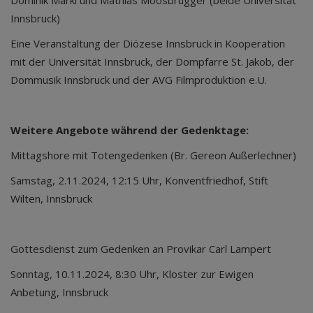
Innsbruck)
Eine Veranstaltung der Diözese Innsbruck in Kooperation
mit der Universität Innsbruck, der Dompfarre St. Jakob, der
Dommusik Innsbruck und der AVG Filmproduktion e.U.
Weitere Angebote während der Gedenktage:
Mittagshore mit Totengedenken (Br. Gereon Außerlechner)
Samstag, 2.11.2024, 12:15 Uhr, Konventfriedhof, Stift
Wilten, Innsbruck
Gottesdienst zum Gedenken an Provikar Carl Lampert
Sonntag, 10.11.2024, 8:30 Uhr, Kloster zur Ewigen
Anbetung, Innsbruck