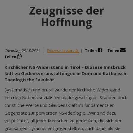
Zeugnisse der
Hoffnung
Dienstag, 29.10.2024
|
Diözese Innsbruck
|
Teilen
Teilen
Teilen
Kirchlicher NS-Widerstand in Tirol – Diözese Innsbruck
lädt zu Gedenkveranstaltungen in Dom und Katholisch-
Theologische Fakultät
Systematisch und brutal wurde der kirchliche Widerstand
von den Nationalsozialisten niedergeschlagen. Standen doch
christliche Werte und Glaubenskraft im fundamentalen
Gegensatz zur perversen NS-Ideologie. „Wir sind dazu
verpflichtet, all jener Menschen zu gedenken, die sich der
grausamen Tyrannei entgegenstellten, auch dann, als sie