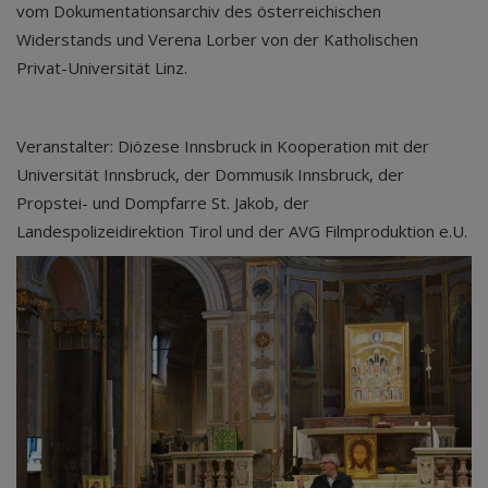
vom Dokumentationsarchiv des österreichischen
Widerstands und Verena Lorber von der Katholischen
Privat-Universität Linz.
Veranstalter: Diözese Innsbruck in Kooperation mit der
Universität Innsbruck, der Dommusik Innsbruck, der
Propstei- und Dompfarre St. Jakob, der
Landespolizeidirektion Tirol und der AVG Filmproduktion e.U.