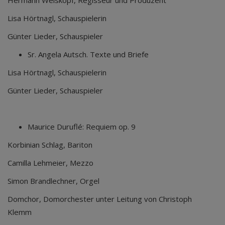
Lisa Hörtnagl, Schauspielerin
Günter Lieder, Schauspieler
Sr. Angela Autsch. Texte und Briefe
Lisa Hörtnagl, Schauspielerin
Günter Lieder, Schauspieler
Maurice Duruflé: Requiem op. 9
Korbinian Schlag, Bariton
Camilla Lehmeier, Mezzo
Simon Brandlechner, Orgel
Domchor, Domorchester unter Leitung von Christoph
Klemm