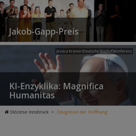
Jakob-Gapp-Preis
Jessica Krämer/Deutsche Bischofskonferenz
KI-Enzyklika: Magnifica
Humanitas
Diözese Innsbruck
>
Zeugnisse der Hoffnung