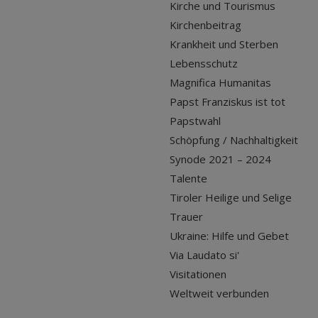
Kirche und Tourismus
Kirchenbeitrag
Krankheit und Sterben
Lebensschutz
Magnifica Humanitas
Papst Franziskus ist tot
Papstwahl
Schöpfung / Nachhaltigkeit
Synode 2021 – 2024
Talente
Tiroler Heilige und Selige
Trauer
Ukraine: Hilfe und Gebet
Via Laudato si'
Visitationen
Weltweit verbunden