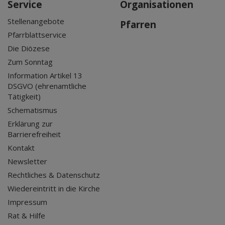
Service
Organisationen
Stellenangebote
Pfarren
Pfarrblattservice
Die Diözese
Zum Sonntag
Information Artikel 13
DSGVO (ehrenamtliche
Tätigkeit)
Schematismus
Erklärung zur
Barrierefreiheit
Kontakt
Newsletter
Rechtliches & Datenschutz
Wiedereintritt in die Kirche
Impressum
Rat & Hilfe