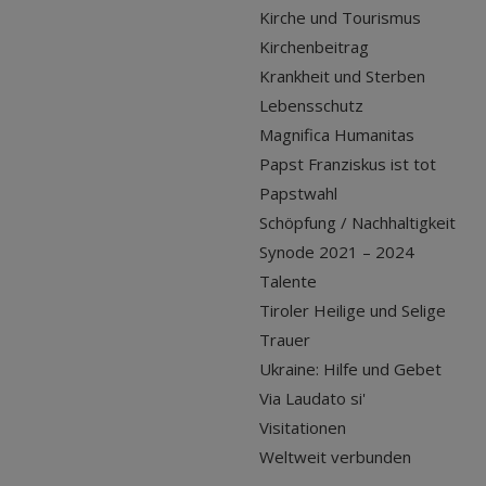
Kirche und Tourismus
Kirchenbeitrag
Krankheit und Sterben
Lebensschutz
Magnifica Humanitas
Papst Franziskus ist tot
Papstwahl
Schöpfung / Nachhaltigkeit
Synode 2021 – 2024
Talente
Tiroler Heilige und Selige
Trauer
Ukraine: Hilfe und Gebet
Via Laudato si'
Visitationen
Weltweit verbunden