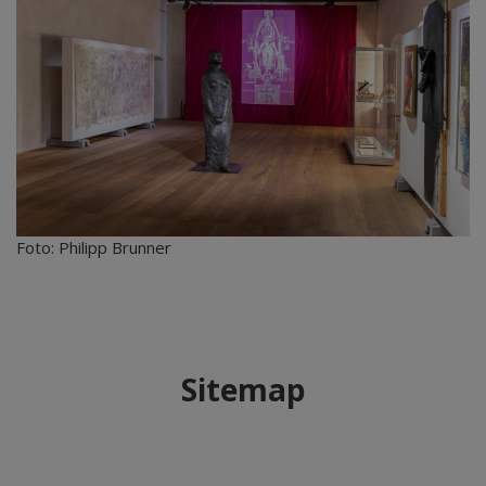
Foto: Philipp Brunner
Sitemap