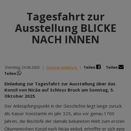
Tagesfahrt zur
Ausstellung BLICKE
NACH INNEN
Dienstag, 24.06.2025
|
Diözese Innsbruck
|
Teilen
Teilen
Teilen
Einladung zur Tagesfahrt zur Ausstellung über das
Konzil von Nicäa auf Schloss Bruck am Sonntag, 5.
Oktober 2025
Der Anknüpfungspunkt in der Geschichte liegt lange zurück.
Als Kaiser Konstantin im Jahr 325, also vor genau 1700
Jahren, die Bischöfe der damals bekannten Welt zum ersten
Ökumenischen Konzil nach Nicäa einlud, erhoffte er sich eine