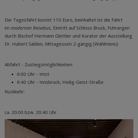
Die Tagesfahrt kostet 110 Euro, beinhaltet ist die Fahrt
im
modernen Reisebus,
Eintritt auf Schloss Bruck, Führungen
durch Bischof Hermann Glettler und Kurator der Ausstellung
Dr. Hubert Salden, Mittagessen 2-gängig (Wahlmenü)
Abfahrt - Zustiegsmöglichkeiten:
6:00 Uhr - Imst
6:40 Uhr - Innsbruck, Heilig-Geist-Straße
Rückkehr:
ca. 20:00 bzw. 20:40 Uhr