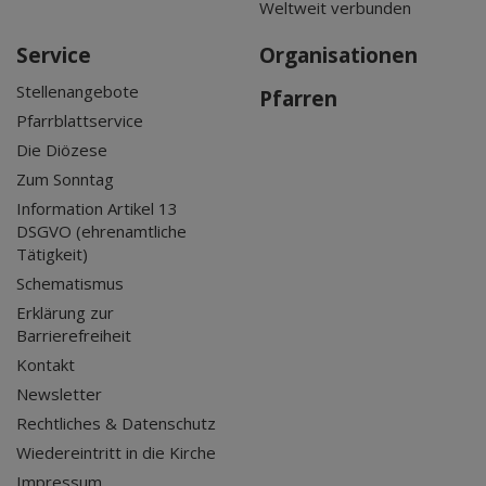
Weltweit verbunden
Service
Organisationen
Stellenangebote
Pfarren
Pfarrblattservice
Die Diözese
Zum Sonntag
Information Artikel 13
DSGVO (ehrenamtliche
Tätigkeit)
Schematismus
Erklärung zur
Barrierefreiheit
Kontakt
Newsletter
Rechtliches & Datenschutz
Wiedereintritt in die Kirche
Impressum