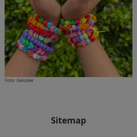
Foto: Geissler
Sitemap