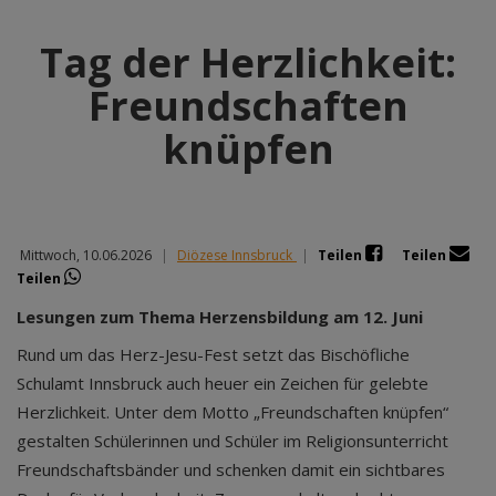
Tag der Herzlichkeit:
Freundschaften
knüpfen
Mittwoch, 10.06.2026
|
Diözese Innsbruck
|
Teilen
Teilen
Teilen
Lesungen zum Thema Herzensbildung am 12. Juni
Rund um das Herz-Jesu-Fest setzt das Bischöfliche
Schulamt Innsbruck auch heuer ein Zeichen für gelebte
Herzlichkeit. Unter dem Motto „Freundschaften knüpfen“
gestalten Schülerinnen und Schüler im Religionsunterricht
Freundschaftsbänder und schenken damit ein sichtbares