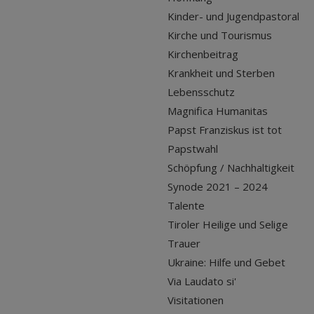
Kinder- und Jugendpastoral
Kirche und Tourismus
Kirchenbeitrag
Krankheit und Sterben
Lebensschutz
Magnifica Humanitas
Papst Franziskus ist tot
Papstwahl
Schöpfung / Nachhaltigkeit
Synode 2021 – 2024
Talente
Tiroler Heilige und Selige
Trauer
Ukraine: Hilfe und Gebet
Via Laudato si'
Visitationen