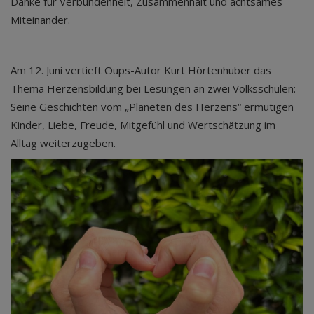
Danke für Verbundenheit, Zusammenhalt und achtsames
Miteinander.
Am 12. Juni vertieft Oups-Autor Kurt Hörtenhuber das
Thema Herzensbildung bei Lesungen an zwei Volksschulen:
Seine Geschichten vom „Planeten des Herzens“ ermutigen
Kinder, Liebe, Freude, Mitgefühl und Wertschätzung im
Alltag weiterzugeben.