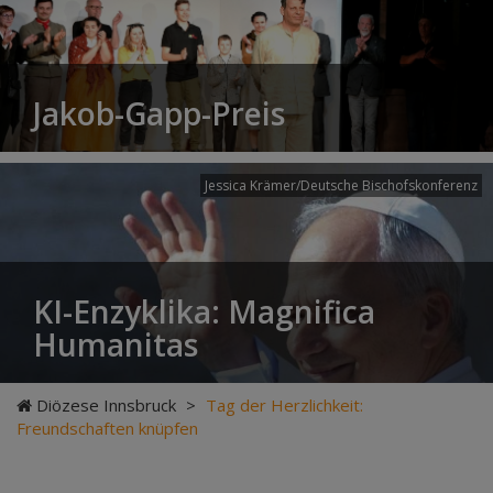
Jakob-Gapp-Preis
Jessica Krämer/Deutsche Bischofskonferenz
KI-Enzyklika: Magnifica
Humanitas
Diözese Innsbruck
>
Tag der Herzlichkeit:
Freundschaften knüpfen