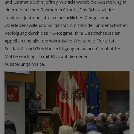
und Justmans Sohn Jeffrey Wisnicki wurde die Ausstellung in
einem feierlichen Rahmen eröffnet. „Das Schicksal der
Leokadia Justman ist ein eindrückliches Zeugnis von
Überlebenswille und Solidarität inmitten der unmenschlichen
Verfolgung durch das NS-Regime. Ihre Geschichte ist ein
Appell an uns alle, demokratische Werte wie Pluralität,
Solidarität und Gleichberechtigung zu wahren“, mahnt LH
Mattle eindringlich mit Blick auf die neuen
Ausstellungsinhalte.