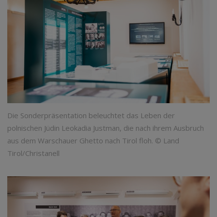
Die Sonderpräsentation beleuchtet das Leben der
polnischen Jüdin Leokadia Justman, die nach ihrem Ausbruch
aus dem Warschauer Ghetto nach Tirol floh. © Land
Tirol/Christanell