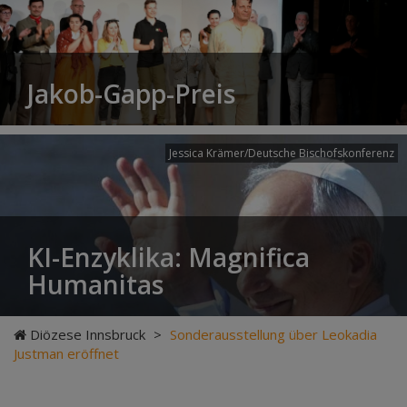
Jakob-Gapp-Preis
Jessica Krämer/Deutsche Bischofskonferenz
KI-Enzyklika: Magnifica
Humanitas
Diözese Innsbruck
>
Sonderausstellung über Leokadia
Justman eröffnet