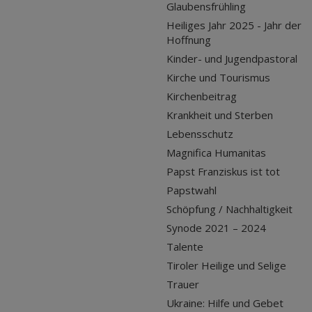
Glaubensfrühling
Heiliges Jahr 2025 - Jahr der
Hoffnung
Kinder- und Jugendpastoral
Kirche und Tourismus
Kirchenbeitrag
Krankheit und Sterben
Lebensschutz
Magnifica Humanitas
Papst Franziskus ist tot
Papstwahl
Schöpfung / Nachhaltigkeit
Synode 2021 – 2024
Talente
Tiroler Heilige und Selige
Trauer
Ukraine: Hilfe und Gebet