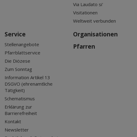
Via Laudato si'
Visitationen
Weltweit verbunden
Service
Organisationen
Stellenangebote
Pfarren
Pfarrblattservice
Die Diözese
Zum Sonntag
Information Artikel 13
DSGVO (ehrenamtliche
Tätigkeit)
Schematismus
Erklärung zur
Barrierefreiheit
Kontakt
Newsletter