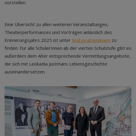
vorstellen.
Eine Übersicht zu allen weiteren Veranstaltungen,
Theaterperformances und Vorträgen anlässlich des
Erinnerungsjahrs 2025 ist unter
tirol.gv.at/erinnern
zu
finden. Für alle SchülerInnen ab der vierten Schulstufe gibt es
außerdem dem Alter entsprechende Vermittlungsangebote,
die sich mit Leokadia Justmans Lebensgeschichte
auseinandersetzen.