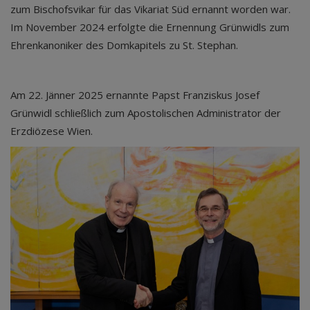
zum Bischofsvikar für das Vikariat Süd ernannt worden war.
Im November 2024 erfolgte die Ernennung Grünwidls zum
Ehrenkanoniker des Domkapitels zu St. Stephan.
Am 22. Jänner 2025 ernannte Papst Franziskus Josef
Grünwidl schließlich zum Apostolischen Administrator der
Erzdiözese Wien.