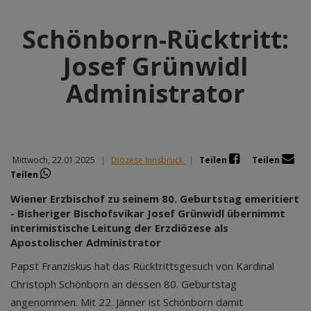
Schönborn-Rücktritt:
Josef Grünwidl
Administrator
Mittwoch, 22.01.2025
|
Diözese Innsbruck
|
Teilen
Teilen
Teilen
Wiener Erzbischof zu seinem 80. Geburtstag emeritiert
- Bisheriger Bischofsvikar Josef Grünwidl übernimmt
interimistische Leitung der Erzdiözese als
Apostolischer Administrator
Papst Franziskus hat das Rücktrittsgesuch von Kardinal
Christoph Schönborn an dessen 80. Geburtstag
angenommen. Mit 22. Jänner ist Schönborn damit