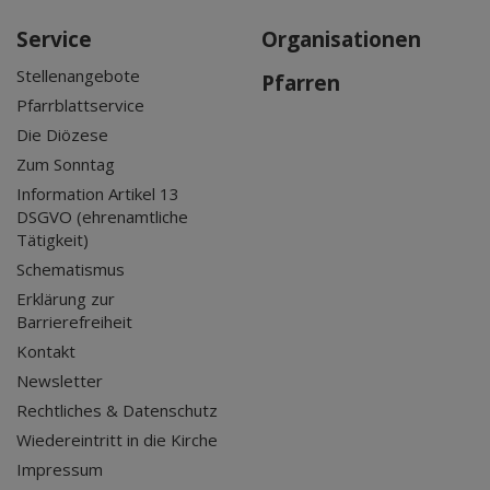
Service
Organisationen
Stellenangebote
Pfarren
Pfarrblattservice
Die Diözese
Zum Sonntag
Information Artikel 13
DSGVO (ehrenamtliche
Tätigkeit)
Schematismus
Erklärung zur
Barrierefreiheit
Kontakt
Newsletter
Rechtliches & Datenschutz
Wiedereintritt in die Kirche
Impressum