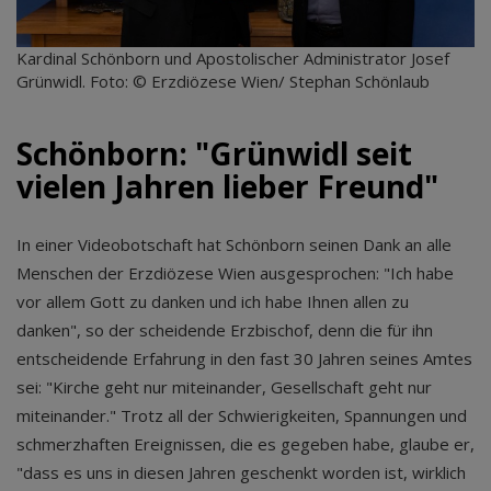
Kardinal Schönborn und Apostolischer Administrator Josef
Grünwidl. Foto: © Erzdiözese Wien/ Stephan Schönlaub
Schönborn: "Grünwidl seit
vielen Jahren lieber Freund"
In einer Videobotschaft hat Schönborn seinen Dank an alle
Menschen der Erzdiözese Wien ausgesprochen: "Ich habe
vor allem Gott zu danken und ich habe Ihnen allen zu
danken", so der scheidende Erzbischof, denn die für ihn
entscheidende Erfahrung in den fast 30 Jahren seines Amtes
sei: "Kirche geht nur miteinander, Gesellschaft geht nur
miteinander." Trotz all der Schwierigkeiten, Spannungen und
schmerzhaften Ereignissen, die es gegeben habe, glaube er,
"dass es uns in diesen Jahren geschenkt worden ist, wirklich