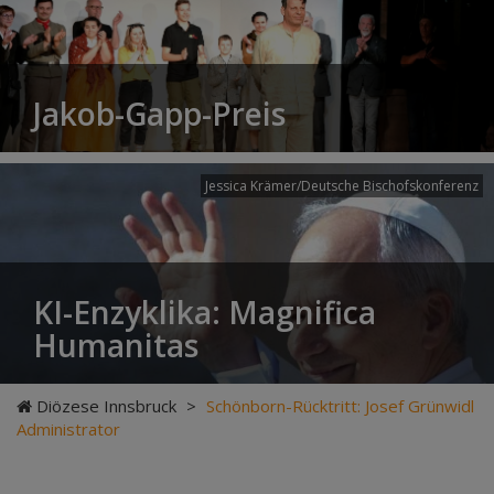
Jakob-Gapp-Preis
Jessica Krämer/Deutsche Bischofskonferenz
KI-Enzyklika: Magnifica
Humanitas
Diözese Innsbruck
>
Schönborn-Rücktritt: Josef Grünwidl
Administrator