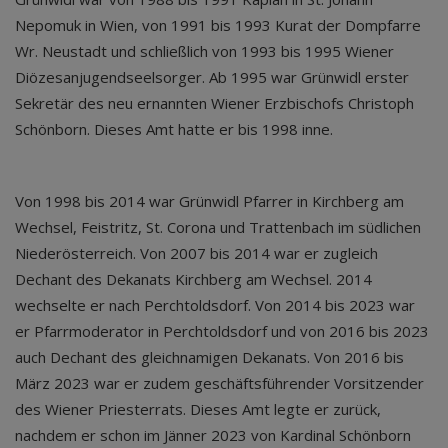
Nepomuk in Wien, von 1991 bis 1993 Kurat der Dompfarre
Wr. Neustadt und schließlich von 1993 bis 1995 Wiener
Diözesanjugendseelsorger. Ab 1995 war Grünwidl erster
Sekretär des neu ernannten Wiener Erzbischofs Christoph
Schönborn. Dieses Amt hatte er bis 1998 inne.
Von 1998 bis 2014 war Grünwidl Pfarrer in Kirchberg am
Wechsel, Feistritz, St. Corona und Trattenbach im südlichen
Niederösterreich. Von 2007 bis 2014 war er zugleich
Dechant des Dekanats Kirchberg am Wechsel. 2014
wechselte er nach Perchtoldsdorf. Von 2014 bis 2023 war
er Pfarrmoderator in Perchtoldsdorf und von 2016 bis 2023
auch Dechant des gleichnamigen Dekanats. Von 2016 bis
März 2023 war er zudem geschäftsführender Vorsitzender
des Wiener Priesterrats. Dieses Amt legte er zurück,
nachdem er schon im Jänner 2023 von Kardinal Schönborn