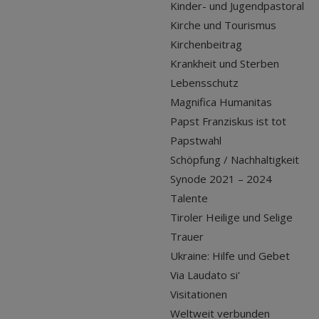
Kinder- und Jugendpastoral
Kirche und Tourismus
Kirchenbeitrag
Krankheit und Sterben
Lebensschutz
Magnifica Humanitas
Papst Franziskus ist tot
Papstwahl
Schöpfung / Nachhaltigkeit
Synode 2021 – 2024
Talente
Tiroler Heilige und Selige
Trauer
Ukraine: Hilfe und Gebet
Via Laudato si'
Visitationen
Weltweit verbunden