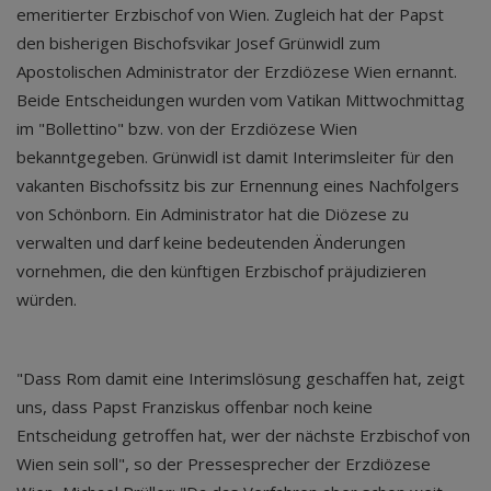
emeritierter Erzbischof von Wien. Zugleich hat der Papst
den bisherigen Bischofsvikar Josef Grünwidl zum
Apostolischen Administrator der Erzdiözese Wien ernannt.
Beide Entscheidungen wurden vom Vatikan Mittwochmittag
im "Bollettino" bzw. von der Erzdiözese Wien
bekanntgegeben. Grünwidl ist damit Interimsleiter für den
vakanten Bischofssitz bis zur Ernennung eines Nachfolgers
von Schönborn. Ein Administrator hat die Diözese zu
verwalten und darf keine bedeutenden Änderungen
vornehmen, die den künftigen Erzbischof präjudizieren
würden.
"Dass Rom damit eine Interimslösung geschaffen hat, zeigt
uns, dass Papst Franziskus offenbar noch keine
Entscheidung getroffen hat, wer der nächste Erzbischof von
Wien sein soll", so der Pressesprecher der Erzdiözese