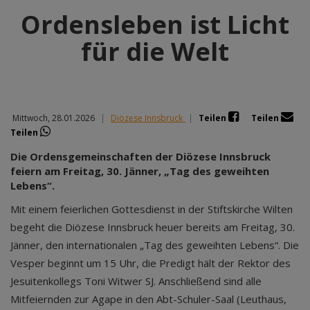
Ordensleben ist Licht
für die Welt
Mittwoch, 28.01.2026
|
Diözese Innsbruck
|
Teilen
Teilen
Teilen
Die Ordensgemeinschaften der Diözese Innsbruck
feiern am Freitag, 30. Jänner, „Tag des geweihten
Lebens“.
Mit einem feierlichen Gottesdienst in der Stiftskirche Wilten
begeht die Diözese Innsbruck heuer bereits am Freitag, 30.
Jänner, den internationalen „Tag des geweihten Lebens“. Die
Vesper beginnt um 15 Uhr, die Predigt hält der Rektor des
Jesuitenkollegs Toni Witwer SJ. Anschließend sind alle
Mitfeiernden zur Agape in den Abt-Schuler-Saal (Leuthaus,