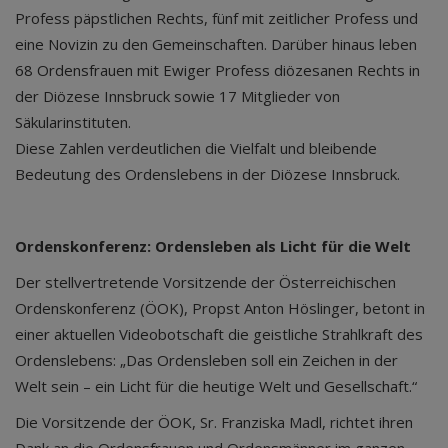
Profess päpstlichen Rechts, fünf mit zeitlicher Profess und
eine Novizin zu den Gemeinschaften. Darüber hinaus leben
68 Ordensfrauen mit Ewiger Profess diözesanen Rechts in
der Diözese Innsbruck sowie 17 Mitglieder von
Säkularinstituten.
Diese Zahlen verdeutlichen die Vielfalt und bleibende
Bedeutung des Ordenslebens in der Diözese Innsbruck.
Ordenskonferenz: Ordensleben als Licht für die Welt
Der stellvertretende Vorsitzende der Österreichischen
Ordenskonferenz (ÖOK), Propst Anton Höslinger, betont in
einer aktuellen Videobotschaft die geistliche Strahlkraft des
Ordenslebens: „Das Ordensleben soll ein Zeichen in der
Welt sein – ein Licht für die heutige Welt und Gesellschaft.“
Die Vorsitzende der ÖOK, Sr. Franziska Madl, richtet ihren