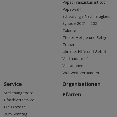
Papst Franziskus ist tot
Papstwahl
Schöpfung / Nachhaltigkeit
Synode 2021 – 2024
Talente
Tiroler Heilige und Selige
Trauer
Ukraine: Hilfe und Gebet
Via Laudato si'
Visitationen
Weltweit verbunden
Service
Organisationen
Stellenangebote
Pfarren
Pfarrblattservice
Die Diözese
Zum Sonntag