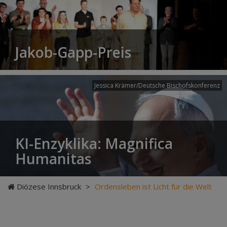
Jakob-Gapp-Preis
Jessica Krämer/Deutsche Bischofskonferenz
KI-Enzyklika: Magnifica
Humanitas
Diözese Innsbruck
>
Ordensleben ist Licht für die Welt