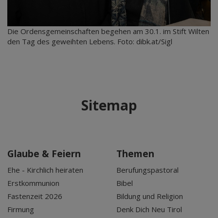
Die Ordensgemeinschaften begehen am 30.1. im Stift Wilten
den Tag des geweihten Lebens. Foto: dibk.at/Sigl
Sitemap
Glaube & Feiern
Themen
Ehe - Kirchlich heiraten
Berufungspastoral
Erstkommunion
Bibel
Fastenzeit 2026
Bildung und Religion
Firmung
Denk Dich Neu Tirol