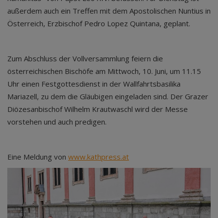
außerdem auch ein Treffen mit dem Apostolischen Nuntius in
Österreich, Erzbischof Pedro Lopez Quintana, geplant.
Zum Abschluss der Vollversammlung feiern die
österreichischen Bischöfe am Mittwoch, 10. Juni, um 11.15
Uhr einen Festgottesdienst in der Wallfahrtsbasilika
Mariazell, zu dem die Gläubigen eingeladen sind. Der Grazer
Diözesanbischof Wilhelm Krautwaschl wird der Messe
vorstehen und auch predigen.
Eine Meldung von
www.kathpress.at