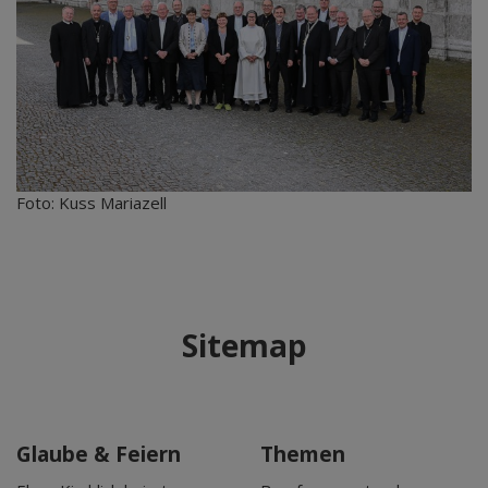
Foto: Kuss Mariazell
Sitemap
Glaube & Feiern
Themen