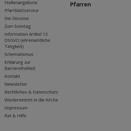
Stellenangebote
Pfarren
Pfarrblattservice
Die Diözese
Zum Sonntag
Information Artikel 13
DSGVO (ehrenamtliche
Tätigkeit)
Schematismus
Erklärung zur
Barrierefreiheit
Kontakt
Newsletter
Rechtliches & Datenschutz
Wiedereintritt in die Kirche
Impressum
Rat & Hilfe