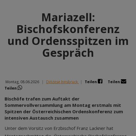
Mariazell:
Bischofskonferenz
und Ordensspitzen im
Gespräch
Montag, 08.06.2026
|
Diözese Innsbruck
|
Teilen
Teilen
Teilen
Bischöfe trafen zum Auftakt der
Sommervollversammlung am Montag erstmals mit
Spitzen der Österreichischen Ordenskonferenz zum
intensiven Austausch zusammen
Unter dem Vorsitz von Erzbischof Franz Lackner hat