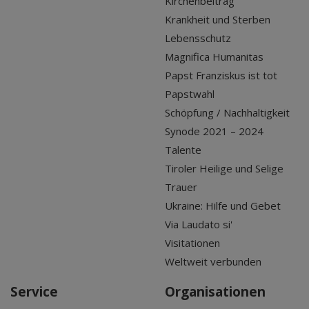
Kirchenbeitrag
Krankheit und Sterben
Lebensschutz
Magnifica Humanitas
Papst Franziskus ist tot
Papstwahl
Schöpfung / Nachhaltigkeit
Synode 2021 – 2024
Talente
Tiroler Heilige und Selige
Trauer
Ukraine: Hilfe und Gebet
Via Laudato si'
Visitationen
Weltweit verbunden
Service
Organisationen