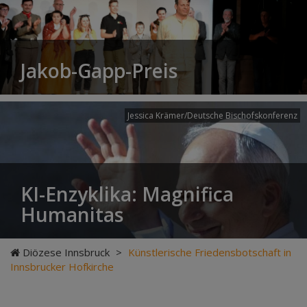
Jakob-Gapp-Preis
Jessica Krämer/Deutsche Bischofskonferenz
KI-Enzyklika: Magnifica
Humanitas
Diözese Innsbruck
>
Künstlerische Friedensbotschaft in
Innsbrucker Hofkirche