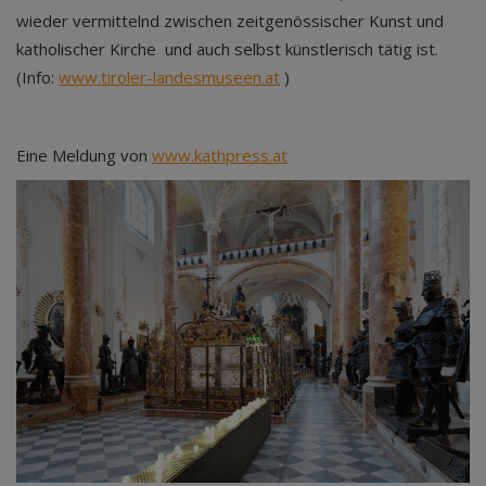
wieder vermittelnd zwischen zeitgenössischer Kunst und
katholischer Kirche und auch selbst künstlerisch tätig ist.
(Info:
www.tiroler-landesmuseen.at
)
Eine Meldung von
www.kathpress.at