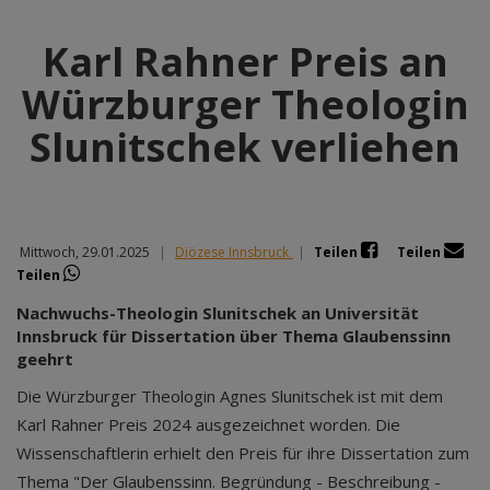
Karl Rahner Preis an
Würzburger Theologin
Slunitschek verliehen
Mittwoch, 29.01.2025
|
Diözese Innsbruck
|
Teilen
Teilen
Teilen
Nachwuchs-Theologin Slunitschek an Universität
Innsbruck für Dissertation über Thema Glaubenssinn
geehrt
Die Würzburger Theologin Agnes Slunitschek ist mit dem
Karl Rahner Preis 2024 ausgezeichnet worden. Die
Wissenschaftlerin erhielt den Preis für ihre Dissertation zum
Thema "Der Glaubenssinn. Begründung - Beschreibung -