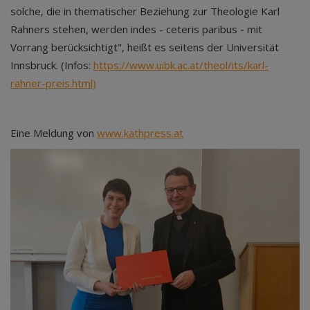
solche, die in thematischer Beziehung zur Theologie Karl
Rahners stehen, werden indes - ceteris paribus - mit
Vorrang berücksichtigt", heißt es seitens der Universität
Innsbruck. (Infos:
https://www.uibk.ac.at/theol/its/karl-
rahner-preis.html)
Eine Meldung von
www.kathpress.at