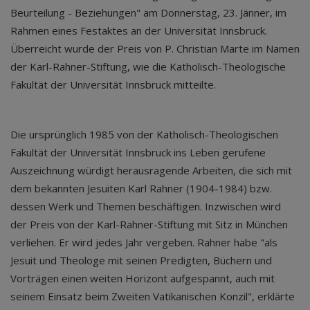
Beurteilung - Beziehungen" am Donnerstag, 23. Jänner, im
Rahmen eines Festaktes an der Universität Innsbruck.
Überreicht wurde der Preis von P. Christian Marte im Namen
der Karl-Rahner-Stiftung, wie die Katholisch-Theologische
Fakultät der Universität Innsbruck mitteilte.
Die ursprünglich 1985 von der Katholisch-Theologischen
Fakultät der Universität Innsbruck ins Leben gerufene
Auszeichnung würdigt herausragende Arbeiten, die sich mit
dem bekannten Jesuiten Karl Rahner (1904-1984) bzw.
dessen Werk und Themen beschäftigen. Inzwischen wird
der Preis von der Karl-Rahner-Stiftung mit Sitz in München
verliehen. Er wird jedes Jahr vergeben. Rahner habe "als
Jesuit und Theologe mit seinen Predigten, Büchern und
Vorträgen einen weiten Horizont aufgespannt, auch mit
seinem Einsatz beim Zweiten Vatikanischen Konzil", erklärte