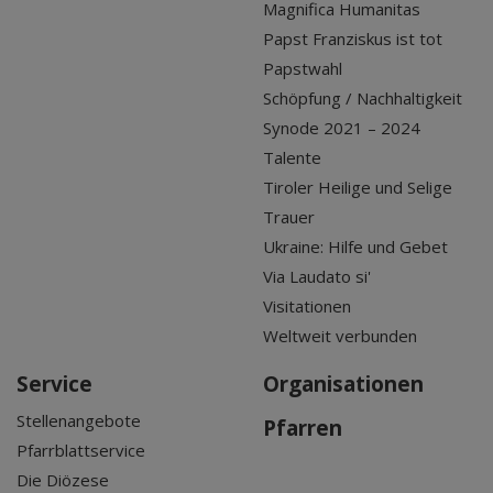
Magnifica Humanitas
Papst Franziskus ist tot
Papstwahl
Schöpfung / Nachhaltigkeit
Synode 2021 – 2024
Talente
Tiroler Heilige und Selige
Trauer
Ukraine: Hilfe und Gebet
Via Laudato si'
Visitationen
Weltweit verbunden
Service
Organisationen
Stellenangebote
Pfarren
Pfarrblattservice
Die Diözese