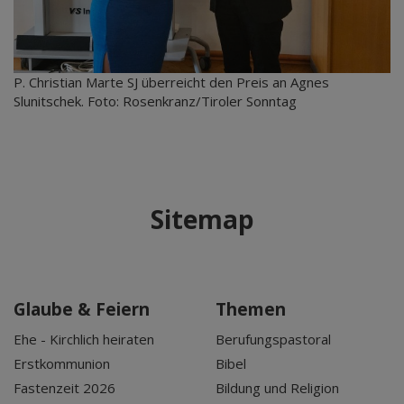
P. Christian Marte SJ überreicht den Preis an Agnes
Slunitschek. Foto: Rosenkranz/Tiroler Sonntag
Sitemap
Glaube & Feiern
Themen
Ehe - Kirchlich heiraten
Berufungspastoral
Erstkommunion
Bibel
Fastenzeit 2026
Bildung und Religion