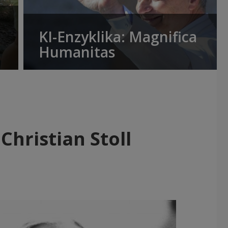
KI-Enzyklika: Magnifica
Humanitas
Christian Stoll