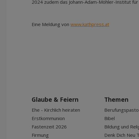
2024 zudem das Johann-Adam-Möhler-Institut für
Eine Meldung von
www.kathpress.at
Glaube & Feiern
Themen
Ehe - Kirchlich heiraten
Berufungspasto
Erstkommunion
Bibel
Fastenzeit 2026
Bildung und Reli
Firmung
Denk Dich Neu T