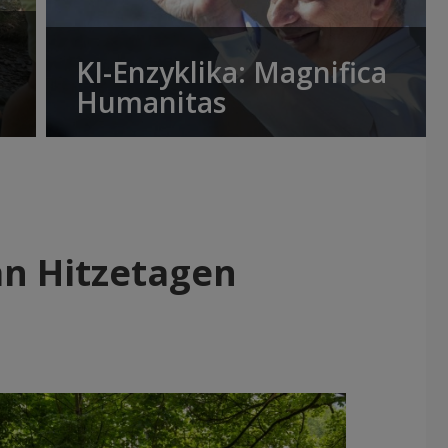
KI-Enzyklika: Magnifica
Humanitas
an Hitzetagen