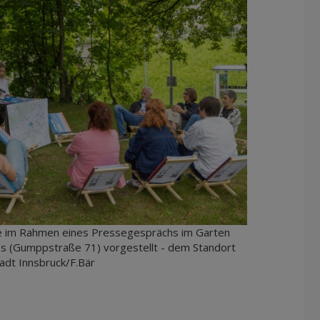
 im Rahmen eines Pressegesprächs im Garten
es (Gumppstraße 71) vorgestellt - dem Standort
adt Innsbruck/F.Bär