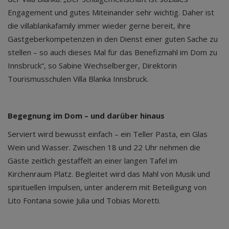
Engagement und gutes Miteinander sehr wichtig. Daher ist
die villablankafamily immer wieder gerne bereit, ihre
Gastgeberkompetenzen in den Dienst einer guten Sache zu
stellen – so auch dieses Mal für das Benefizmahl im Dom zu
Innsbruck“, so Sabine Wechselberger, Direktorin
Tourismusschulen Villa Blanka Innsbruck.
Begegnung im Dom – und darüber hinaus
Serviert wird bewusst einfach – ein Teller Pasta, ein Glas
Wein und Wasser. Zwischen 18 und 22 Uhr nehmen die
Gäste zeitlich gestaffelt an einer langen Tafel im
Kirchenraum Platz. Begleitet wird das Mahl von Musik und
spirituellen Impulsen, unter anderem mit Beteiligung von
Lito Fontana sowie Julia und Tobias Moretti.