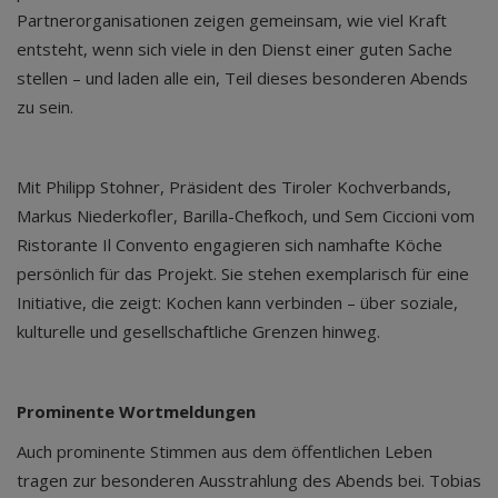
Partnerorganisationen zeigen gemeinsam, wie viel Kraft
entsteht, wenn sich viele in den Dienst einer guten Sache
stellen – und laden alle ein, Teil dieses besonderen Abends
zu sein.
Mit Philipp Stohner, Präsident des Tiroler Kochverbands,
Markus Niederkofler, Barilla-Chefkoch, und Sem Ciccioni vom
Ristorante Il Convento engagieren sich namhafte Köche
persönlich für das Projekt. Sie stehen exemplarisch für eine
Initiative, die zeigt: Kochen kann verbinden – über soziale,
kulturelle und gesellschaftliche Grenzen hinweg.
Prominente Wortmeldungen
Auch prominente Stimmen aus dem öffentlichen Leben
tragen zur besonderen Ausstrahlung des Abends bei. Tobias