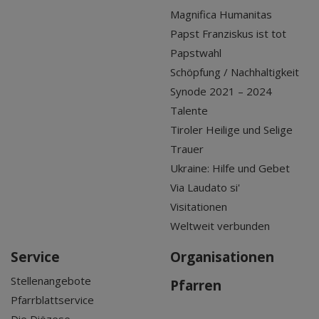
Magnifica Humanitas
Papst Franziskus ist tot
Papstwahl
Schöpfung / Nachhaltigkeit
Synode 2021 – 2024
Talente
Tiroler Heilige und Selige
Trauer
Ukraine: Hilfe und Gebet
Via Laudato si'
Visitationen
Weltweit verbunden
Service
Organisationen
Stellenangebote
Pfarren
Pfarrblattservice