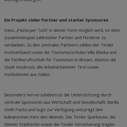
Ein Projekt vieler Partner und starker Sponsoren
Dass „Pasta per Tutti“ in dieser Form möglich wird, ist dem
Zusammenspiel zahlreicher Partner und Förderer zu
verdanken. Zu den zentralen Partnern zählen der Tiroler
Kochverband sowie die Tourismusschulen Villa Blanka und
die Fachberufsschule für Tourismus in Absam, ebenso die
Stadt Innsbruck, die Arbeiterkammer Tirol sowie
Institutionen aus Italien.
Besonders hervorzuheben ist die Unterstützung durch
zentrale Sponsoren aus Wirtschaft und Gesellschaft: Barilla
stellt Pasta und Sugo zur Verfügung und prägt den
kulinarischen Kern des Abends. Die Tiroler Sparkasse, die
Wiener Städtische sowie die Tiroler Versicherung tragen