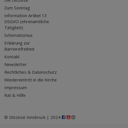
Die Diözese
Zum Sonntag
Information Artikel 13
DSGVO (ehrenamtliche
Tätigkeit)
Schematismus
Erklärung zur
Barrierefreiheit
Kontakt
Newsletter
Rechtliches & Datenschutz
Wiedereintritt in die Kirche
Impressum
Rat & Hilfe
© Diözese Innsbruck | 2024