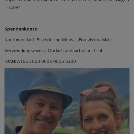
Tische".
Spendenkonto
Kontowortlaut: Bischöfliche Mensa „Franziskus-Mahl“
Verwendungszweck: Obdachlosenarbeit in Tirol
IBAN: AT66 3600 0008 0055 5300