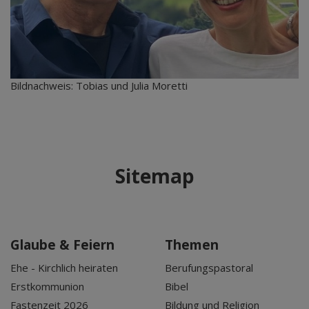
Bildnachweis: Tobias und Julia Moretti
Sitemap
Glaube & Feiern
Themen
Ehe - Kirchlich heiraten
Berufungspastoral
Erstkommunion
Bibel
Fastenzeit 2026
Bildung und Religion