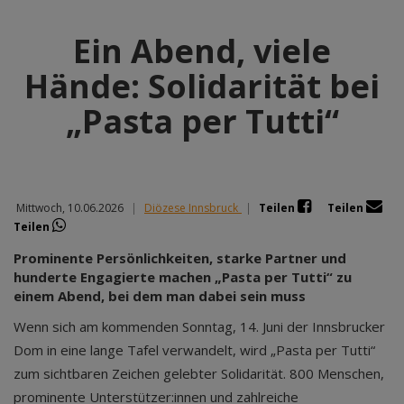
Ein Abend, viele
Hände: Solidarität bei
„Pasta per Tutti“
Mittwoch, 10.06.2026
|
Diözese Innsbruck
|
Teilen
Teilen
Teilen
Prominente Persönlichkeiten, starke Partner und
hunderte Engagierte machen „Pasta per Tutti“ zu
einem Abend, bei dem man dabei sein muss
Wenn sich am kommenden Sonntag, 14. Juni der Innsbrucker
Dom in eine lange Tafel verwandelt, wird „Pasta per Tutti“
zum sichtbaren Zeichen gelebter Solidarität. 800 Menschen,
prominente Unterstützer:innen und zahlreiche