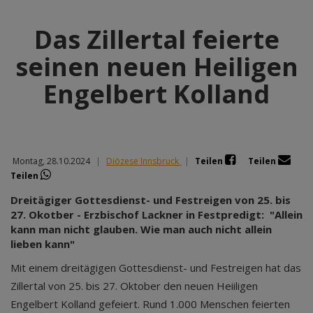
Das Zillertal feierte
seinen neuen Heiligen
Engelbert Kolland
Montag, 28.10.2024
|
Diözese Innsbruck
|
Teilen
Teilen
Teilen
Dreitägiger Gottesdienst- und Festreigen von 25. bis
27. Okotber - Erzbischof Lackner in Festpredigt: "Allein
kann man nicht glauben. Wie man auch nicht allein
lieben kann"
Mit einem dreitägigen Gottesdienst- und Festreigen hat das
Zillertal von 25. bis 27. Oktober den neuen Heiiligen
Engelbert Kolland gefeiert. Rund 1.000 Menschen feierten