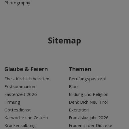
Photography
Sitemap
Glaube & Feiern
Themen
Ehe - Kirchlich heiraten
Berufungspastoral
Erstkommunion
Bibel
Fastenzeit 2026
Bildung und Religion
Firmung
Denk Dich Neu Tirol
Gottesdienst
Exerzitien
Karwoche und Ostern
Franziskusjahr 2026
Krankensalbung
Frauen in der Diözese