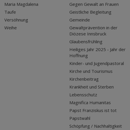
Maria Magdalena
Gegen Gewalt an Frauen
Taufe
Geistliche Begleitung
Versöhnung
Gemeinde
Weihe
Gewaltprävention in der
Diözese Innsbruck
Glaubensfrühling
Heiliges Jahr 2025 - Jahr der
Hoffnung
Kinder- und Jugendpastoral
Kirche und Tourismus
Kirchenbeitrag
Krankheit und Sterben
Lebensschutz
Magnifica Humanitas
Papst Franziskus ist tot
Papstwahl
Schöpfung / Nachhaltigkeit