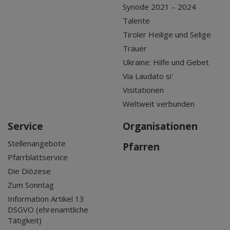
Synode 2021 – 2024
Talente
Tiroler Heilige und Selige
Trauer
Ukraine: Hilfe und Gebet
Via Laudato si'
Visitationen
Weltweit verbunden
Service
Organisationen
Stellenangebote
Pfarren
Pfarrblattservice
Die Diözese
Zum Sonntag
Information Artikel 13
DSGVO (ehrenamtliche
Tätigkeit)