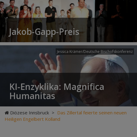
Jakob-Gapp-Preis
Jessica Krämer/Deutsche Bischofskonferenz
KI-Enzyklika: Magnifica
Humanitas
Diözese Innsbruck
>
Das Zillertal feierte seinen neuen
Heiligen Engelbert Kolland