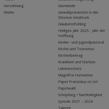
Versöhnung
Gemeinde
Weihe
Gewaltprävention in der
Diözese Innsbruck
Glaubensfrühling
Heiliges Jahr 2025 - Jahr der
Hoffnung
Kinder- und Jugendpastoral
Kirche und Tourismus
Kirchenbeitrag
Krankheit und Sterben
Lebensschutz
Magnifica Humanitas
Papst Franziskus ist tot
Papstwahl
Schöpfung / Nachhaltigkeit
Synode 2021 – 2024
Talente