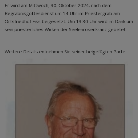
Er wird am Mittwoch, 30. Oktober 2024, nach dem
Begräbnisgottesdienst um 14 Uhr im Priestergrab am
Ortsfriedhof Fiss beigesetzt. Um 13:30 Uhr wird im Dank um
sein priesterliches Wirken der Seelenrosenkranz gebetet.
Weitere Details entnehmen Sie seiner beigefügten Parte.