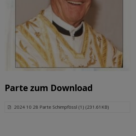
Parte zum Download
2024 10 28 Parte Schimpfössl (1) (231.61KB)