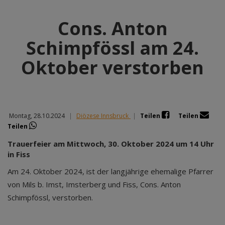
Cons. Anton
Schimpfössl am 24.
Oktober verstorben
Montag, 28.10.2024
|
Diözese Innsbruck
|
Teilen
Teilen
Teilen
Trauerfeier am Mittwoch, 30. Oktober 2024 um 14 Uhr
in Fiss
Am 24. Oktober 2024, ist der langjährige ehemalige Pfarrer
von Mils b. Imst, Imsterberg und Fiss, Cons. Anton
Schimpfössl, verstorben.