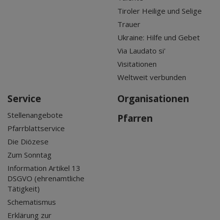
Tiroler Heilige und Selige
Trauer
Ukraine: Hilfe und Gebet
Via Laudato si'
Visitationen
Weltweit verbunden
Service
Organisationen
Stellenangebote
Pfarren
Pfarrblattservice
Die Diözese
Zum Sonntag
Information Artikel 13
DSGVO (ehrenamtliche
Tätigkeit)
Schematismus
Erklärung zur