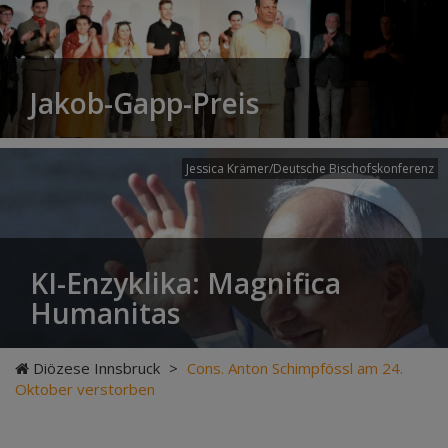
Jakob-Gapp-Preis
Jessica Krämer/Deutsche Bischofskonferenz
KI-Enzyklika: Magnifica
Humanitas
Diözese Innsbruck
>
Cons. Anton Schimpfössl am 24.
Oktober verstorben