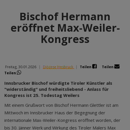
Bischof Hermann
eröffnet Max-Weiler-
Kongress
Freitag, 30.01.2026
|
Diözese Innsbruck
|
Teilen
Teilen
Teilen
Innsbrucker Bischof würdigte Tiroler Künstler als
"widerständig" und freiheitsliebend - Anlass für
Kongress ist 25. Todestag Weilers
Mit einem Grußwort von Bischof Hermann Glettler ist am
Mittwoch im Innsbrucker Haus der Begegnung der
internationale Max-Weiler-Kongress eröffnet worden, der
bis 30. Jänner Werk und Wirkung des Tiroler Malers Max