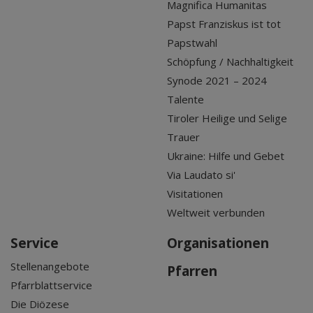
Magnifica Humanitas
Papst Franziskus ist tot
Papstwahl
Schöpfung / Nachhaltigkeit
Synode 2021 – 2024
Talente
Tiroler Heilige und Selige
Trauer
Ukraine: Hilfe und Gebet
Via Laudato si'
Visitationen
Weltweit verbunden
Service
Organisationen
Stellenangebote
Pfarren
Pfarrblattservice
Die Diözese