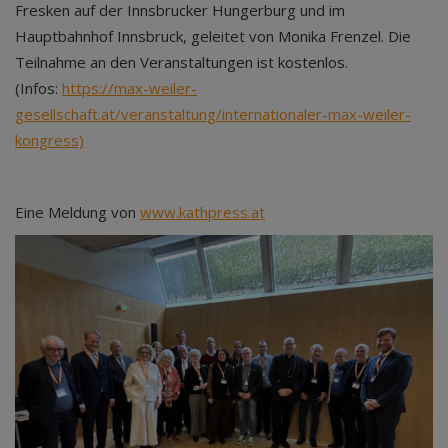
Fresken auf der Innsbrucker Hungerburg und im
Hauptbahnhof Innsbruck, geleitet von Monika Frenzel. Die
Teilnahme an den Veranstaltungen ist kostenlos.
(Infos:
https://max-weiler-
gesellschaft.at/veranstaltung/internationaler-max-weiler-
kongress)
Eine Meldung von
www.kathpress.at