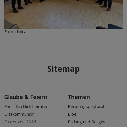
Foto: dibk.at
Sitemap
Glaube & Feiern
Themen
Ehe - Kirchlich heiraten
Berufungspastoral
Erstkommunion
Bibel
Fastenzeit 2026
Bildung und Religion