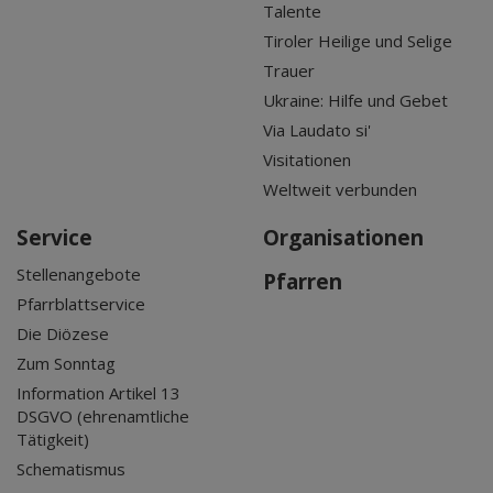
Talente
Tiroler Heilige und Selige
Trauer
Ukraine: Hilfe und Gebet
Via Laudato si'
Visitationen
Weltweit verbunden
Service
Organisationen
Stellenangebote
Pfarren
Pfarrblattservice
Die Diözese
Zum Sonntag
Information Artikel 13
DSGVO (ehrenamtliche
Tätigkeit)
Schematismus