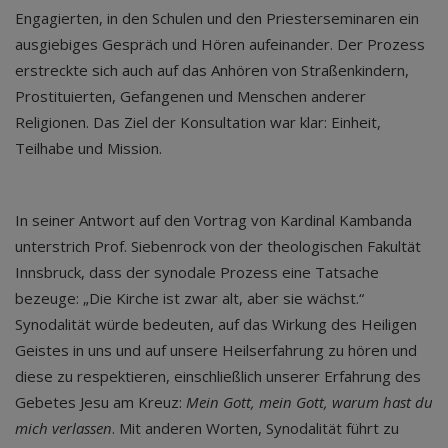
Engagierten, in den Schulen und den Priesterseminaren ein
ausgiebiges Gespräch und Hören aufeinander. Der Prozess
erstreckte sich auch auf das Anhören von Straßenkindern,
Prostituierten, Gefangenen und Menschen anderer
Religionen. Das Ziel der Konsultation war klar: Einheit,
Teilhabe und Mission.
In seiner Antwort auf den Vortrag von Kardinal Kambanda
unterstrich Prof. Siebenrock von der theologischen Fakultät
Innsbruck, dass der synodale Prozess eine Tatsache
bezeuge: „Die Kirche ist zwar alt, aber sie wächst.“
Synodalität würde bedeuten, auf das Wirkung des Heiligen
Geistes in uns und auf unsere Heilserfahrung zu hören und
diese zu respektieren, einschließlich unserer Erfahrung des
Gebetes Jesu am Kreuz:
Mein Gott, mein Gott, warum hast du
mich verlassen
. Mit anderen Worten, Synodalität führt zu