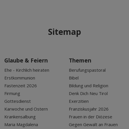
Sitemap
Glaube & Feiern
Themen
Ehe - Kirchlich heiraten
Berufungspastoral
Erstkommunion
Bibel
Fastenzeit 2026
Bildung und Religion
Firmung
Denk Dich Neu Tirol
Gottesdienst
Exerzitien
Karwoche und Ostern
Franziskusjahr 2026
Krankensalbung
Frauen in der Diözese
Maria Magdalena
Gegen Gewalt an Frauen