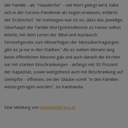
der Familie - als "Hauskirche" - viel Wert gelegt wird, habe
sich in der Corona-Pandemie als Segen erwiesen, erklärte
der Erzbischof. "An Sonntagen war es so, dass das jeweilige
Oberhaupt der Familie Wortgottesdienste zu Hause selbst
leitete, mit dem Lesen der Bibel und Austausch.
Fernsehgeräte zum Mitverfolgen der Messübertragungen
gibt es ja nur in den Städten." Als es sieben Monate lang
keine öffentlichen Messen gab und auch danach die Kirchen
nur mit starken Einschränkungen - anfangs mit 30 Prozent
der Kapazität, sowie weitgehend auch mit Beschränkung auf
Geimpfte - öffneten, sei der Glaube somit "in den Familien
weitergetragen worden", so Kambanda.
Eine Meldung von
www.kathpress.at