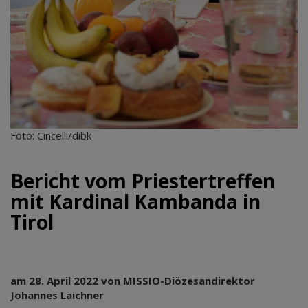
Foto: Cincelli/dibk
Bericht vom Priestertreffen
mit Kardinal Kambanda in
Tirol
am 28. April 2022 von MISSIO-Diözesandirektor
Johannes Laichner