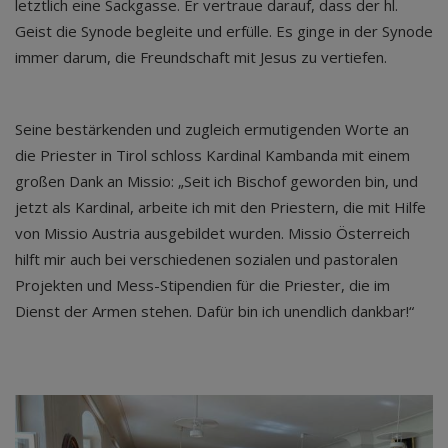
letztlich eine Sackgasse. Er vertraue darauf, dass der hl.
Geist die Synode begleite und erfülle. Es ginge in der Synode
immer darum, die Freundschaft mit Jesus zu vertiefen.
Seine bestärkenden und zugleich ermutigenden Worte an
die Priester in Tirol schloss Kardinal Kambanda mit einem
großen Dank an Missio: „Seit ich Bischof geworden bin, und
jetzt als Kardinal, arbeite ich mit den Priestern, die mit Hilfe
von Missio Austria ausgebildet wurden. Missio Österreich
hilft mir auch bei verschiedenen sozialen und pastoralen
Projekten und Mess-Stipendien für die Priester, die im
Dienst der Armen stehen. Dafür bin ich unendlich dankbar!“