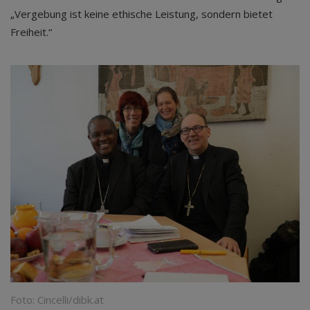
„Vergebung ist keine ethische Leistung, sondern bietet
Freiheit.“
Foto: Cincelli/dibk.at