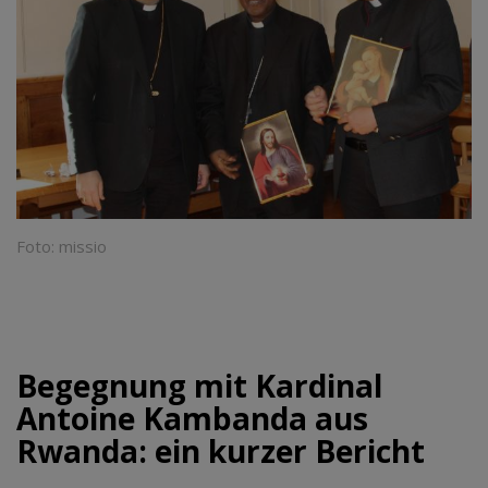
Foto: missio
Begegnung mit Kardinal
Antoine Kambanda aus
Rwanda: ein kurzer Bericht