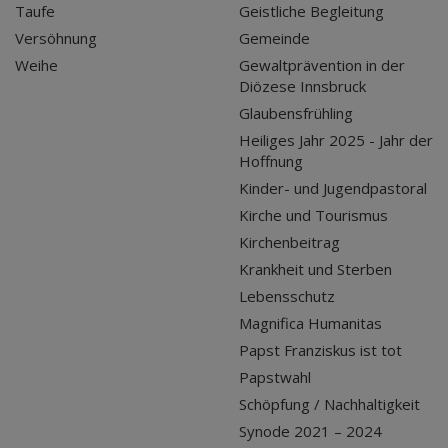
Taufe
Geistliche Begleitung
Versöhnung
Gemeinde
Weihe
Gewaltprävention in der
Diözese Innsbruck
Glaubensfrühling
Heiliges Jahr 2025 - Jahr der
Hoffnung
Kinder- und Jugendpastoral
Kirche und Tourismus
Kirchenbeitrag
Krankheit und Sterben
Lebensschutz
Magnifica Humanitas
Papst Franziskus ist tot
Papstwahl
Schöpfung / Nachhaltigkeit
Synode 2021 – 2024