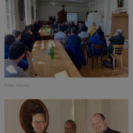
Foto: missio