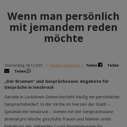
Wenn man persönlich
mit jemandem reden
möchte
Donnerstag, 09.12.2021
|
Diözese Innsbruck
|
Teilen
Teilen
Teilen
„Der Brunnen“ und Gesprächsoase: Angebote für
Gespräche in Innsbruck
Gerade in Lockdown-Zeiten besteht häufig ein persönlicher
Gesprächsbedarf. In der Kirche im Herzen der Stadt –
Spitalskirche Innsbruck – stehen mit der
Gesprächsoase
dreimal pro Woche geschulte Frauen und Männer unter
Einhaltung der geltenden Covid-Bestimmungen für