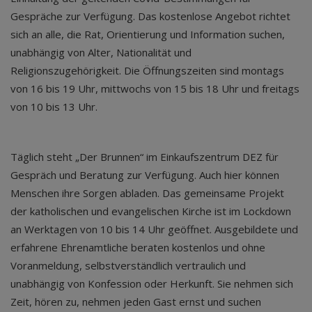
Gespräche zur Verfügung. Das kostenlose Angebot richtet
sich an alle, die Rat, Orientierung und Information suchen,
unabhängig von Alter, Nationalität und
Religionszugehörigkeit. Die Öffnungszeiten sind montags
von 16 bis 19 Uhr, mittwochs von 15 bis 18 Uhr und freitags
von 10 bis 13 Uhr.
Täglich steht „Der Brunnen“ im Einkaufszentrum DEZ für
Gespräch und Beratung zur Verfügung. Auch hier können
Menschen ihre Sorgen abladen. Das gemeinsame Projekt
der katholischen und evangelischen Kirche ist im Lockdown
an Werktagen von 10 bis 14 Uhr geöffnet. Ausgebildete und
erfahrene Ehrenamtliche beraten kostenlos und ohne
Voranmeldung, selbstverständlich vertraulich und
unabhängig von Konfession oder Herkunft. Sie nehmen sich
Zeit, hören zu, nehmen jeden Gast ernst und suchen