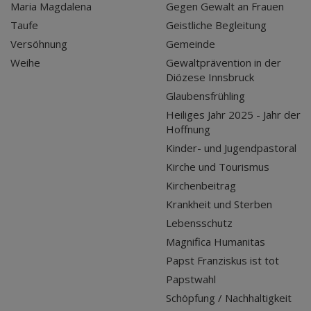
Maria Magdalena
Gegen Gewalt an Frauen
Taufe
Geistliche Begleitung
Versöhnung
Gemeinde
Weihe
Gewaltprävention in der
Diözese Innsbruck
Glaubensfrühling
Heiliges Jahr 2025 - Jahr der
Hoffnung
Kinder- und Jugendpastoral
Kirche und Tourismus
Kirchenbeitrag
Krankheit und Sterben
Lebensschutz
Magnifica Humanitas
Papst Franziskus ist tot
Papstwahl
Schöpfung / Nachhaltigkeit