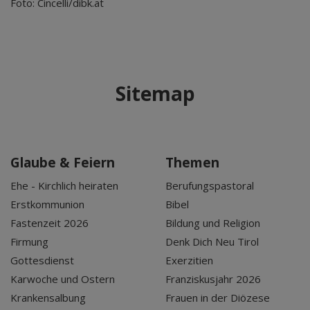
Foto: Cincelli/dibk.at
Sitemap
Glaube & Feiern
Themen
Ehe - Kirchlich heiraten
Berufungspastoral
Erstkommunion
Bibel
Fastenzeit 2026
Bildung und Religion
Firmung
Denk Dich Neu Tirol
Gottesdienst
Exerzitien
Karwoche und Ostern
Franziskusjahr 2026
Krankensalbung
Frauen in der Diözese