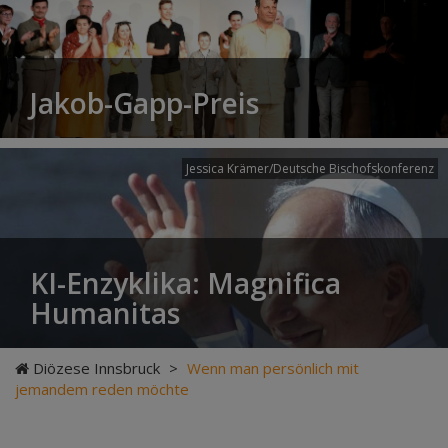
Jakob-Gapp-Preis
Jessica Krämer/Deutsche Bischofskonferenz
KI-Enzyklika: Magnifica
Humanitas
Diözese Innsbruck
>
Wenn man persönlich mit
jemandem reden möchte