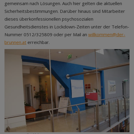
gemeinsam nach Lösungen. Auch hier gelten die aktuellen
Sicherheitsbestimmungen. Darüber hinaus sind Mitarbeiter
dieses überkonfessionellen psychosozialen
Gesundheitsdienstes in Lockdown-Zeiten unter der Telefon-
Nummer 0512/325809 oder per Mail an
willkommen@der-
brunnen.at
erreichbar.