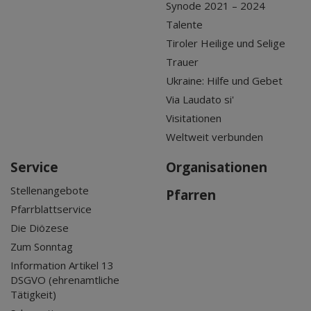
Synode 2021 – 2024
Talente
Tiroler Heilige und Selige
Trauer
Ukraine: Hilfe und Gebet
Via Laudato si'
Visitationen
Weltweit verbunden
Service
Organisationen
Stellenangebote
Pfarren
Pfarrblattservice
Die Diözese
Zum Sonntag
Information Artikel 13
DSGVO (ehrenamtliche
Tätigkeit)