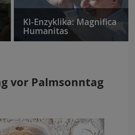
KI-Enzyklika: Magnifica
Humanitas
tag vor Palmsonntag