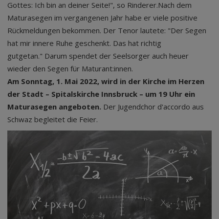
Gottes: Ich bin an deiner Seite!", so Rinderer.Nach dem
Maturasegen im vergangenen Jahr habe er viele positive
Rückmeldungen bekommen. Der Tenor lautete: "Der Segen
hat mir innere Ruhe geschenkt. Das hat richtig
gutgetan." Darum spendet der Seelsorger auch heuer
wieder den Segen für Maturant:innen.
Am Sonntag, 1. Mai 2022, wird in der Kirche im Herzen
der Stadt – Spitalskirche Innsbruck – um 19 Uhr ein
Maturasegen angeboten.
Der Jugendchor d'accordo aus
Schwaz begleitet die Feier.