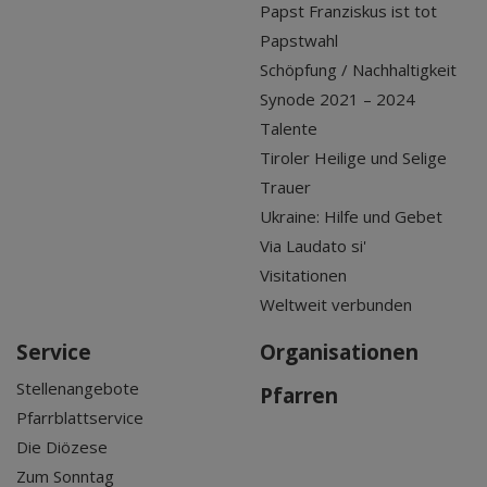
Papst Franziskus ist tot
Papstwahl
Schöpfung / Nachhaltigkeit
Synode 2021 – 2024
Talente
Tiroler Heilige und Selige
Trauer
Ukraine: Hilfe und Gebet
Via Laudato si'
Visitationen
Weltweit verbunden
Service
Organisationen
Stellenangebote
Pfarren
Pfarrblattservice
Die Diözese
Zum Sonntag