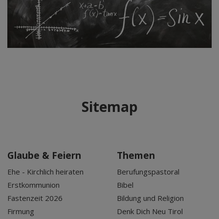
Sitemap
Glaube & Feiern
Themen
Ehe - Kirchlich heiraten
Berufungspastoral
Erstkommunion
Bibel
Fastenzeit 2026
Bildung und Religion
Firmung
Denk Dich Neu Tirol