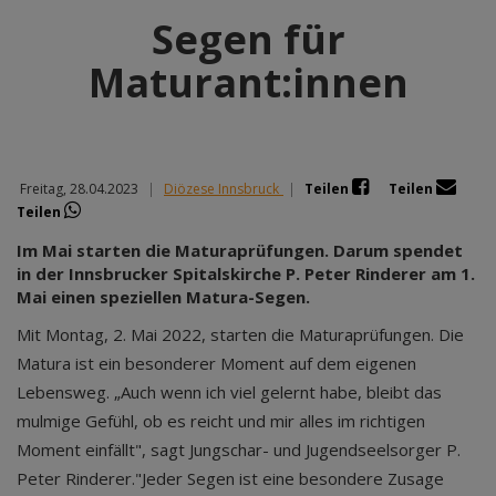
Segen für
Maturant:innen
Freitag, 28.04.2023
|
Diözese Innsbruck
|
Teilen
Teilen
Teilen
Im Mai starten die Maturaprüfungen. Darum spendet
in der Innsbrucker Spitalskirche P. Peter Rinderer am 1.
Mai einen speziellen Matura-Segen.
Mit Montag, 2. Mai 2022, starten die Maturaprüfungen. Die
Matura ist ein besonderer Moment auf dem eigenen
Lebensweg. „Auch wenn ich viel gelernt habe, bleibt das
mulmige Gefühl, ob es reicht und mir alles im richtigen
Moment einfällt", sagt Jungschar- und Jugendseelsorger P.
Peter Rinderer."Jeder Segen ist eine besondere Zusage