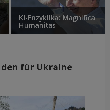
KI-Enzyklika: Magnifica
Humanitas
nden für Ukraine