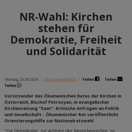
NR-Wahl: Kirchen
stehen für
Demokratie, Freiheit
und Solidarität
Montag, 23.09.2024
|
Diözese Innsbruck
|
Teilen
Teilen
Teilen
Vorsitzender des Ökumenischen Rates der Kirchen in
Österreich, Bischof Petrosyan, in evangelischer
Kirchenzeitung "Saat": Kritische Anfragen an Politik
und Gesellschaft - Ökumenischer Rat veröffentlicht
Orientierungshilfe zur Nationalratswahl
"Zur Demokratie, zur Achtung der Menschenrechte, zu