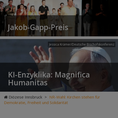
Jakob-Gapp-Preis
Jessica Krämer/Deutsche Bischofskonferenz
KI-Enzyklika: Magnifica
Humanitas
Diözese Innsbruck
>
NR-Wahl: Kirchen stehen für
Demokratie, Freiheit und Solidarität