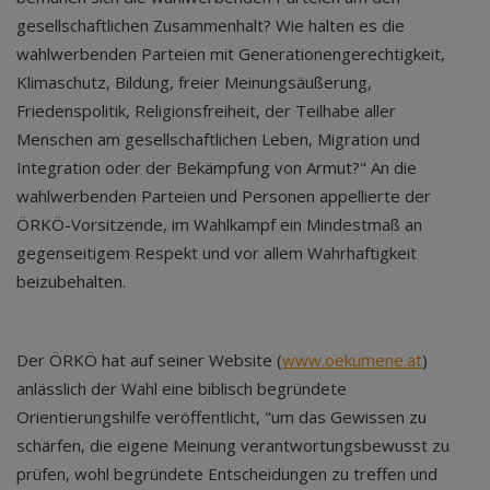
gesellschaftlichen Zusammenhalt? Wie halten es die
wahlwerbenden Parteien mit Generationengerechtigkeit,
Klimaschutz, Bildung, freier Meinungsäußerung,
Friedenspolitik, Religionsfreiheit, der Teilhabe aller
Menschen am gesellschaftlichen Leben, Migration und
Integration oder der Bekämpfung von Armut?" An die
wahlwerbenden Parteien und Personen appellierte der
ÖRKÖ-Vorsitzende, im Wahlkampf ein Mindestmaß an
gegenseitigem Respekt und vor allem Wahrhaftigkeit
beizubehalten.
Der ÖRKÖ hat auf seiner Website (
www.oekumene.at
)
anlässlich der Wahl eine biblisch begründete
Orientierungshilfe veröffentlicht, "um das Gewissen zu
schärfen, die eigene Meinung verantwortungsbewusst zu
prüfen, wohl begründete Entscheidungen zu treffen und