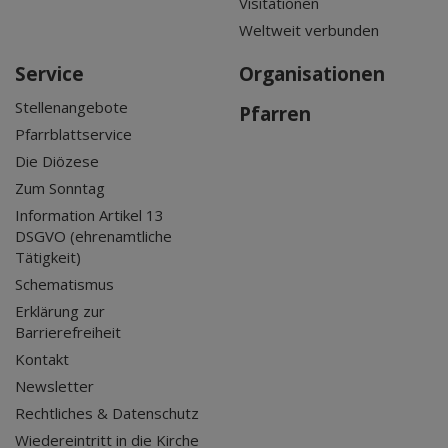
Visitationen
Weltweit verbunden
Service
Organisationen
Stellenangebote
Pfarren
Pfarrblattservice
Die Diözese
Zum Sonntag
Information Artikel 13
DSGVO (ehrenamtliche
Tätigkeit)
Schematismus
Erklärung zur
Barrierefreiheit
Kontakt
Newsletter
Rechtliches & Datenschutz
Wiedereintritt in die Kirche