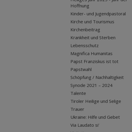
Hoffnung
Kinder- und Jugendpastoral
Kirche und Tourismus
Kirchenbeitrag
Krankheit und Sterben
Lebensschutz
Magnifica Humanitas
Papst Franziskus ist tot
Papstwahl
Schöpfung / Nachhaltigkeit
Synode 2021 – 2024
Talente
Tiroler Heilige und Selige
Trauer
Ukraine: Hilfe und Gebet
Via Laudato si'