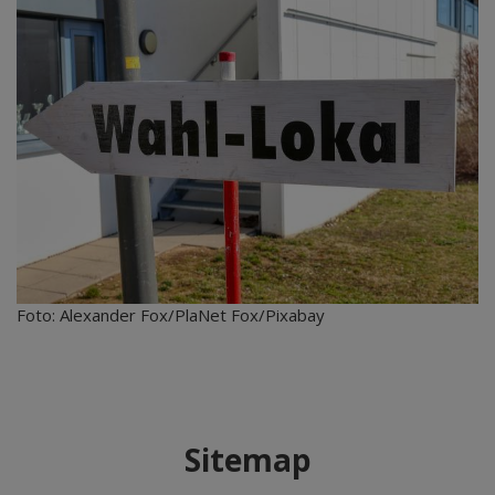
Foto: Alexander Fox/PlaNet Fox/Pixabay
Sitemap