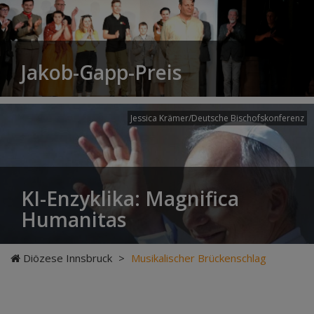
Jakob-Gapp-Preis
Jessica Krämer/Deutsche Bischofskonferenz
KI-Enzyklika: Magnifica
Humanitas
Diözese Innsbruck
>
Musikalischer Brückenschlag