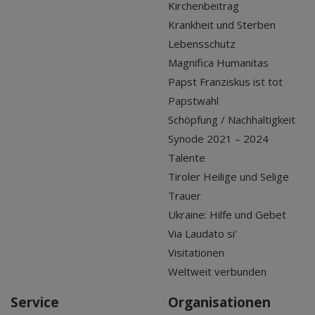
Kirchenbeitrag
Krankheit und Sterben
Lebensschutz
Magnifica Humanitas
Papst Franziskus ist tot
Papstwahl
Schöpfung / Nachhaltigkeit
Synode 2021 – 2024
Talente
Tiroler Heilige und Selige
Trauer
Ukraine: Hilfe und Gebet
Via Laudato si'
Visitationen
Weltweit verbunden
Service
Organisationen