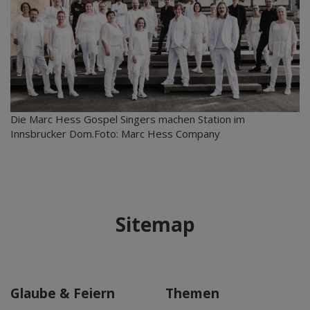
Die Marc Hess Gospel Singers machen Station im
Innsbrucker Dom.Foto: Marc Hess Company
Sitemap
Glaube & Feiern
Themen