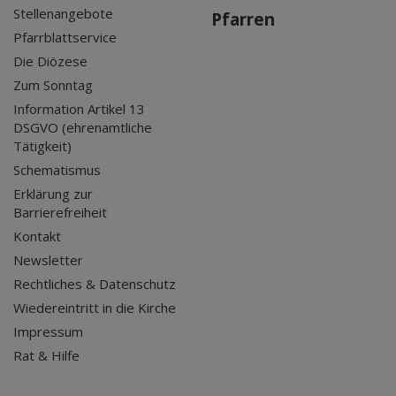
Stellenangebote
Pfarren
Pfarrblattservice
Die Diözese
Zum Sonntag
Information Artikel 13
DSGVO (ehrenamtliche
Tätigkeit)
Schematismus
Erklärung zur
Barrierefreiheit
Kontakt
Newsletter
Rechtliches & Datenschutz
Wiedereintritt in die Kirche
Impressum
Rat & Hilfe