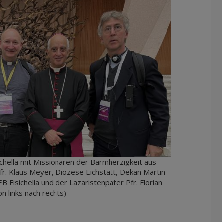
sichella mit Missionaren der Barmherzigkeit aus
fr. Klaus Meyer, Diözese Eichstätt, Dekan Martin
 Fisichella und der Lazaristenpater Pfr. Florian
n links nach rechts)