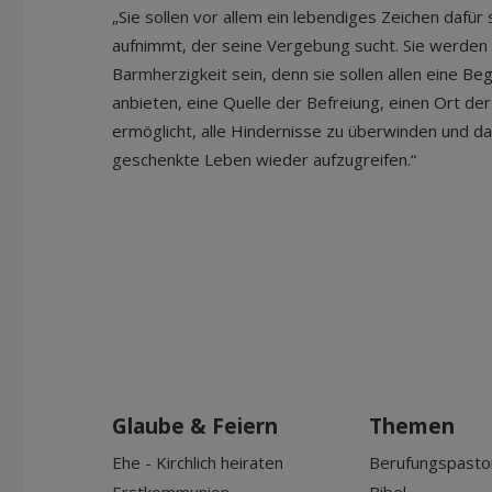
„Sie sollen vor allem ein lebendiges Zeichen dafür
aufnimmt, der seine Vergebung sucht. Sie werden
Barmherzigkeit sein, denn sie sollen allen eine Be
anbieten, eine Quelle der Befreiung, einen Ort de
ermöglicht, alle Hindernisse zu überwinden und da
geschenkte Leben wieder aufzugreifen.“
Glaube & Feiern
Themen
Ehe - Kirchlich heiraten
Berufungspasto