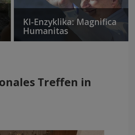
KI-Enzyklika: Magnifica
Humanitas
onales Treffen in