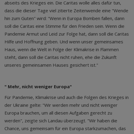
abseits des Krieges ein. Die Caritas wolle alles dafür tun,
dass die dieser Tage viel zitierte Zeitenwende eine "Wende
hin zum Guten" wird: "Wenn in Europa Bomben fallen, dann
soll die Caritas eine Stimme für den Frieden sein. Wenn die
Pandemie Armut und Leid zur Folge hat, dann soll die Caritas
Hilfe und Hoffnung geben. Und wenn unser gemeinsames
Haus, wenn die Welt in Folge der Klimakrise in Flammen
steht, dann soll die Caritas nicht ruhen, ehe die Zukunft
unseres gemeinsamen Hauses gesichert ist."
" Mehr, nicht weniger Europa"
Für Pandemie, Klimakrise und auch die Folgen des Krieges in
der Ukraine gelte: "Wir werden mehr und nicht weniger
Europa brauchen, um all diesen Aufgaben gerecht zu
werden", zeigte sich Landau überzeugt. "Wir haben die
Chance, uns gemeinsam für ein Europa starkzumachen, das