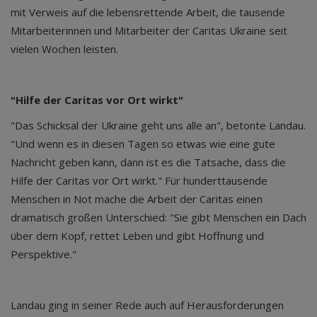
mit Verweis auf die lebensrettende Arbeit, die tausende
Mitarbeiterinnen und Mitarbeiter der Caritas Ukraine seit
vielen Wochen leisten.
"Hilfe der Caritas vor Ort wirkt"
"Das Schicksal der Ukraine geht uns alle an", betonte Landau.
"Und wenn es in diesen Tagen so etwas wie eine gute
Nachricht geben kann, dann ist es die Tatsache, dass die
Hilfe der Caritas vor Ort wirkt." Für hunderttausende
Menschen in Not mache die Arbeit der Caritas einen
dramatisch großen Unterschied: "Sie gibt Menschen ein Dach
über dem Kopf, rettet Leben und gibt Hoffnung und
Perspektive."
Landau ging in seiner Rede auch auf Herausforderungen