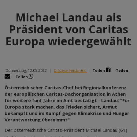
Michael Landau als
Präsident von Caritas
Europa wiedergewählt
Donnerstag, 12.05.2022
|
Diözese Innsbruck
|
Teilen
Teilen
Teilen
Österreichischer Caritas-Chef bei Regionalkonferenz
der europäischen Caritas-Dachorganisation in Athen
für weitere fünf Jahre im Amt bestätigt - Landau: "Für
Europa stark machen, das Frieden sichert, Armut
bekämpft und im Kampf gegen Klimakrise und Hunger
Verantwortung übernimmt"
Der österreichische Caritas-Präsident Michael Landau (61)