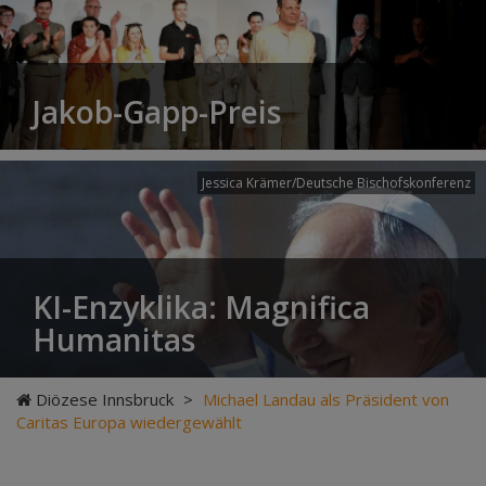
Jakob-Gapp-Preis
Jessica Krämer/Deutsche Bischofskonferenz
KI-Enzyklika: Magnifica
Humanitas
Diözese Innsbruck
>
Michael Landau als Präsident von
Caritas Europa wiedergewählt