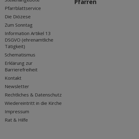
Pfarren
Pfarrblattservice
Die Diözese
Zum Sonntag
Information Artikel 13
DSGVO (ehrenamtliche
Tätigkeit)
Schematismus
Erklärung zur
Barrierefreiheit
Kontakt
Newsletter
Rechtliches & Datenschutz
Wiedereintritt in die Kirche
Impressum
Rat & Hilfe