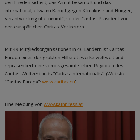
den Frieden sichert, das Armut bekämpft und das
international, etwa im Kampf gegen Klimakrise und Hunger,
Verantwortung übernimmt", so der Caritas-Präsident vor
den europäischen Caritas-Vertretern.
Mit 49 Mitgliedsorganisationen in 46 Ländern ist Caritas
Europa eines der größten Hilfsnetzwerke weltweit und
repräsentiert eine von insgesamt sieben Regionen des
Caritas-Weltverbands "Caritas Internationalis". (Website
"Caritas Europa":
www.caritas.eu
)
Eine Meldung von
www.kathpress.at