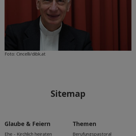
Foto: Cincelli/dibk.at
Sitemap
Glaube & Feiern
Themen
Ehe - Kirchlich heiraten
Berufungspastoral