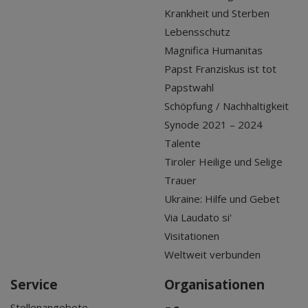
Krankheit und Sterben
Lebensschutz
Magnifica Humanitas
Papst Franziskus ist tot
Papstwahl
Schöpfung / Nachhaltigkeit
Synode 2021 – 2024
Talente
Tiroler Heilige und Selige
Trauer
Ukraine: Hilfe und Gebet
Via Laudato si'
Visitationen
Weltweit verbunden
Service
Organisationen
Stellenangebote