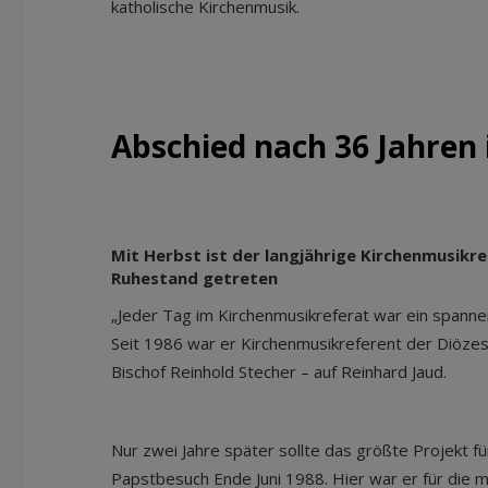
katholische Kirchenmusik.
Abschied nach 36 Jahren
Mit Herbst ist der langjährige Kirchenmusikr
Ruhestand getreten
„Jeder Tag im Kirchenmusikreferat war ein spanne
Seit 1986 war er Kirchenmusikreferent der Diözese
Bischof Reinhold Stecher – auf Reinhard Jaud.
Nur zwei Jahre später sollte das größte Projekt f
Papstbesuch Ende Juni 1988. Hier war er für die m