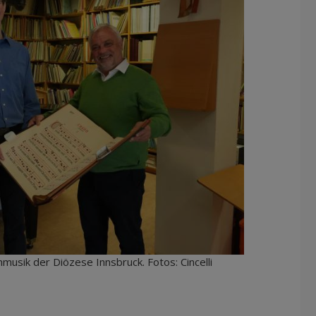
musik der Diözese Innsbruck. Fotos: Cincelli