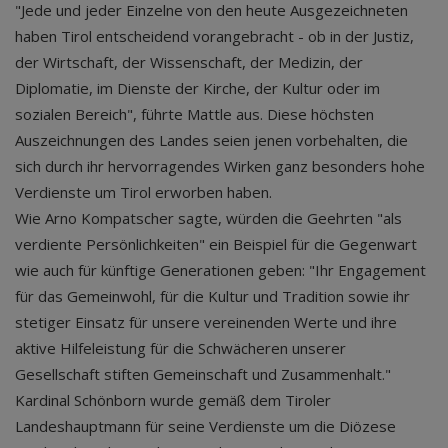
"Jede und jeder Einzelne von den heute Ausgezeichneten
haben Tirol entscheidend vorangebracht - ob in der Justiz,
der Wirtschaft, der Wissenschaft, der Medizin, der
Diplomatie, im Dienste der Kirche, der Kultur oder im
sozialen Bereich", führte Mattle aus. Diese höchsten
Auszeichnungen des Landes seien jenen vorbehalten, die
sich durch ihr hervorragendes Wirken ganz besonders hohe
Verdienste um Tirol erworben haben.
Wie Arno Kompatscher sagte, würden die Geehrten "als
verdiente Persönlichkeiten" ein Beispiel für die Gegenwart
wie auch für künftige Generationen geben: "Ihr Engagement
für das Gemeinwohl, für die Kultur und Tradition sowie ihr
stetiger Einsatz für unsere vereinenden Werte und ihre
aktive Hilfeleistung für die Schwächeren unserer
Gesellschaft stiften Gemeinschaft und Zusammenhalt."
Kardinal Schönborn wurde gemäß dem Tiroler
Landeshauptmann für seine Verdienste um die Diözese