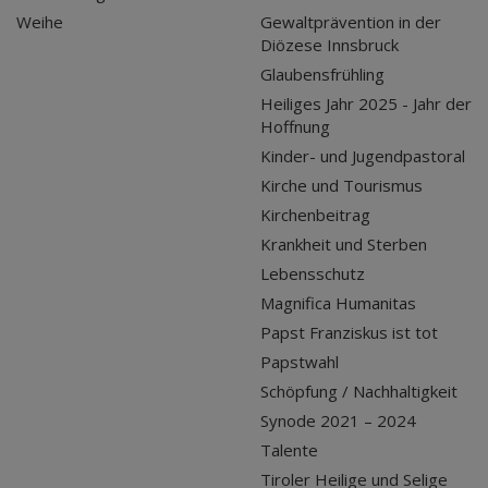
Weihe
Gewaltprävention in der
Diözese Innsbruck
Glaubensfrühling
Heiliges Jahr 2025 - Jahr der
Hoffnung
Kinder- und Jugendpastoral
Kirche und Tourismus
Kirchenbeitrag
Krankheit und Sterben
Lebensschutz
Magnifica Humanitas
Papst Franziskus ist tot
Papstwahl
Schöpfung / Nachhaltigkeit
Synode 2021 – 2024
Talente
Tiroler Heilige und Selige