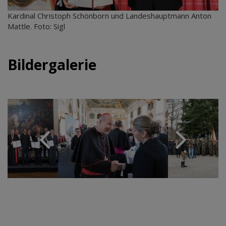
Kardinal Christoph Schönborn und Landeshauptmann Anton
Mattle. Foto: Sigl
Bildergalerie