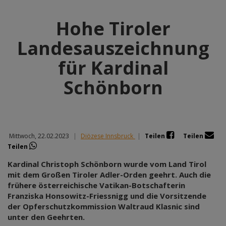
Hohe Tiroler
Landesauszeichnung
für Kardinal
Schönborn
Mittwoch, 22.02.2023
|
Diözese Innsbruck
|
Teilen
Teilen
Teilen
Kardinal Christoph Schönborn wurde vom Land Tirol
mit dem Großen Tiroler Adler-Orden geehrt. Auch die
frühere österreichische Vatikan-Botschafterin
Franziska Honsowitz-Friessnigg und die Vorsitzende
der Opferschutzkommission Waltraud Klasnic sind
unter den Geehrten.