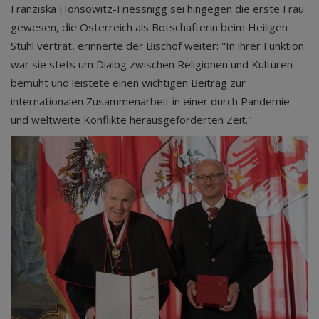
Franziska Honsowitz-Friessnigg sei hingegen die erste Frau
gewesen, die Österreich als Botschafterin beim Heiligen
Stuhl vertrat, erinnerte der Bischof weiter: "In ihrer Funktion
war sie stets um Dialog zwischen Religionen und Kulturen
bemüht und leistete einen wichtigen Beitrag zur
internationalen Zusammenarbeit in einer durch Pandemie
und weltweite Konflikte herausgeforderten Zeit."