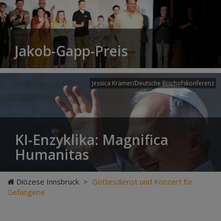
Jakob-Gapp-Preis
Jessica Krämer/Deutsche Bischofskonferenz
KI-Enzyklika: Magnifica
Humanitas
Diözese Innsbruck
>
Gottesdienst und Konzert für
Gefangene