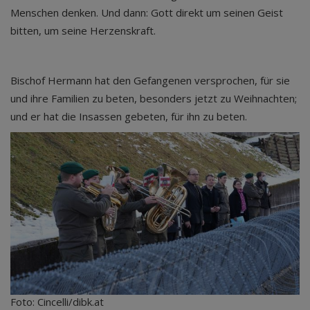
Menschen denken. Und dann: Gott direkt um seinen Geist
bitten, um seine Herzenskraft.
Bischof Hermann hat den Gefangenen versprochen, für sie
und ihre Familien zu beten, besonders jetzt zu Weihnachten;
und er hat die Insassen gebeten, für ihn zu beten.
Foto: Cincelli/dibk.at