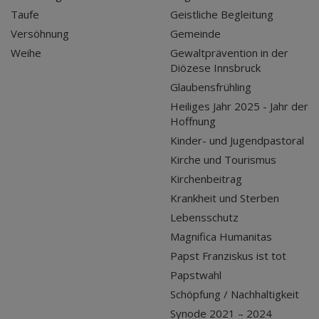
Taufe
Geistliche Begleitung
Versöhnung
Gemeinde
Weihe
Gewaltprävention in der
Diözese Innsbruck
Glaubensfrühling
Heiliges Jahr 2025 - Jahr der
Hoffnung
Kinder- und Jugendpastoral
Kirche und Tourismus
Kirchenbeitrag
Krankheit und Sterben
Lebensschutz
Magnifica Humanitas
Papst Franziskus ist tot
Papstwahl
Schöpfung / Nachhaltigkeit
Synode 2021 – 2024