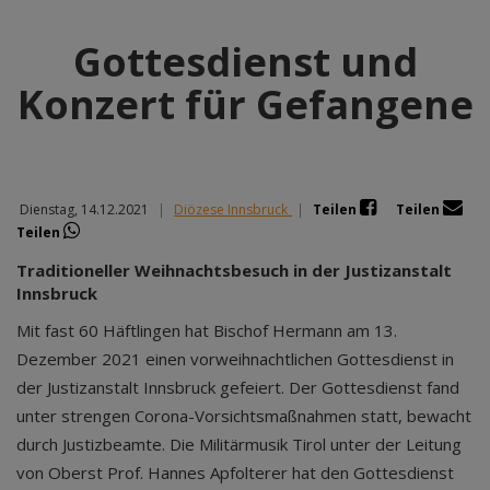
Gottesdienst und
Konzert für Gefangene
Dienstag, 14.12.2021
|
Diözese Innsbruck
|
Teilen
Teilen
Teilen
Traditioneller Weihnachtsbesuch in der Justizanstalt
Innsbruck
Mit fast 60 Häftlingen hat Bischof Hermann am 13.
Dezember 2021 einen vorweihnachtlichen Gottesdienst in
der Justizanstalt Innsbruck gefeiert. Der Gottesdienst fand
unter strengen Corona-Vorsichtsmaßnahmen statt, bewacht
durch Justizbeamte. Die Militärmusik Tirol unter der Leitung
von Oberst Prof. Hannes Apfolterer hat den Gottesdienst