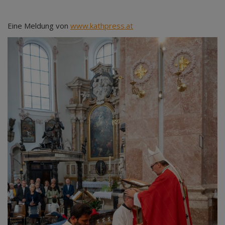
Eine Meldung von
www.kathpress.at