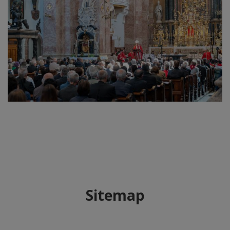
Sitemap