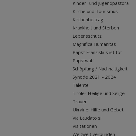
Kinder- und Jugendpastoral
Kirche und Tourismus
Kirchenbeitrag
Krankheit und Sterben
Lebensschutz
Magnifica Humanitas
Papst Franziskus ist tot
Papstwahl
Schöpfung / Nachhaltigkeit
Synode 2021 – 2024
Talente
Tiroler Heilige und Selige
Trauer
Ukraine: Hilfe und Gebet
Via Laudato si'
Visitationen
Weltweit verbunden