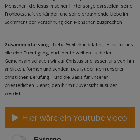
Menschen, die Jesus in seiner Hirtensorge darstellen, seine
Frohbotschaft verkünden und seine erbarmende Liebe im
Sakrament der Versöhnung den Menschen zusprechen.
Zusammenfassung:
Liebe Weihekandidaten, es ist für uns
alle eine Ermutigung, euch heute weihen zu dürfen.
Gemeinsam schauen wir auf Christus und lassen uns von ihm
anblicken, formen und senden. Das ist der Kern unserer
christlichen Berufung – und die Basis für unseren
priesterlichen Dienst, den ihr mit Zuversicht ausüben
werdet.
Hier wäre ein Youtube video
Externe