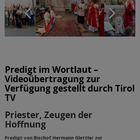
Predigt im Wortlaut –
Videoübertragung zur
Verfügung gestellt durch Tirol
TV
Priester, Zeugen der
Hoffnung
Predigt von Bischof Hermann Glettler zur