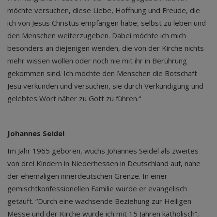
möchte versuchen, diese Liebe, Hoffnung und Freude, die
ich von Jesus Christus empfangen habe, selbst zu leben und
den Menschen weiterzugeben. Dabei möchte ich mich
besonders an diejenigen wenden, die von der Kirche nichts
mehr wissen wollen oder noch nie mit ihr in Berührung
gekommen sind. Ich möchte den Menschen die Botschaft
Jesu verkünden und versuchen, sie durch Verkündigung und
gelebtes Wort näher zu Gott zu führen.“
Johannes Seidel
Im Jahr 1965 geboren, wuchs Johannes Seidel als zweites
von drei Kindern in Niederhessen in Deutschland auf, nahe
der ehemaligen innerdeutschen Grenze. In einer
gemischtkonfessionellen Familie wurde er evangelisch
getauft. “Durch eine wachsende Beziehung zur Heiligen
Messe und der Kirche wurde ich mit 15 Jahren katholisch”,