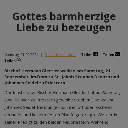
Gottes barmherzige
Liebe zu bezeugen
Samstag, 21.09.2024
|
Diözese Innsbruck
|
Teilen
Teilen
Teilen
Bischof Hermann Glettler weihte am Samstag, 21.
September, im Dom zu St. Jakob Stephen Dsouza und
Johannes Seidel zu Priestern.
Der Innsbrucker Bischof Hermann Glettler hat am Samstag
zwei Männer zu Priestern geweiht: Stephen Dsouza und
Johannes Seidel. Berufungen könnten oft überraschend
verlaufen und keinem festen Plan folgen, sagte Glettler in
seiner Predigt zu den beiden Neupriestern. Während