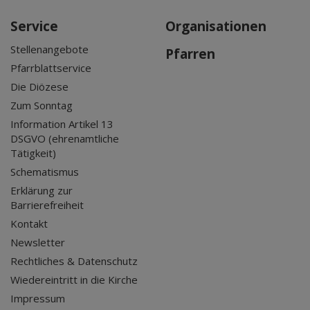
Service
Organisationen
Stellenangebote
Pfarren
Pfarrblattservice
Die Diözese
Zum Sonntag
Information Artikel 13
DSGVO (ehrenamtliche
Tätigkeit)
Schematismus
Erklärung zur
Barrierefreiheit
Kontakt
Newsletter
Rechtliches & Datenschutz
Wiedereintritt in die Kirche
Impressum