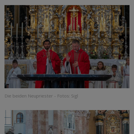
Die beiden Neupriester - Fotos: Sigl