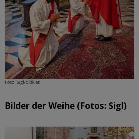
Foto: Sigl/dibk.at
Bilder der Weihe (Fotos: Sigl)