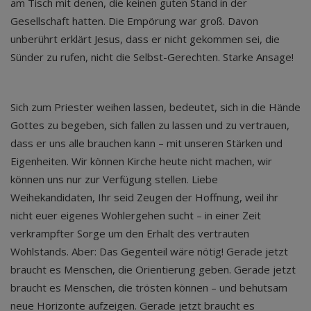
am Tisch mit denen, die keinen guten Stand in der
Gesellschaft hatten. Die Empörung war groß. Davon
unberührt erklärt Jesus, dass er nicht gekommen sei, die
Sünder zu rufen, nicht die Selbst-Gerechten. Starke Ansage!
Sich zum Priester weihen lassen, bedeutet, sich in die Hände
Gottes zu begeben, sich fallen zu lassen und zu vertrauen,
dass er uns alle brauchen kann – mit unseren Stärken und
Eigenheiten. Wir können Kirche heute nicht machen, wir
können uns nur zur Verfügung stellen. Liebe
Weihekandidaten, Ihr seid Zeugen der Hoffnung, weil ihr
nicht euer eigenes Wohlergehen sucht – in einer Zeit
verkrampfter Sorge um den Erhalt des vertrauten
Wohlstands. Aber: Das Gegenteil wäre nötig! Gerade jetzt
braucht es Menschen, die Orientierung geben. Gerade jetzt
braucht es Menschen, die trösten können – und behutsam
neue Horizonte aufzeigen. Gerade jetzt braucht es