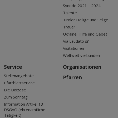
Synode 2021 – 2024
Talente
Tiroler Heilige und Selige
Trauer
Ukraine: Hilfe und Gebet
Via Laudato si'
Visitationen
Weltweit verbunden
Service
Organisationen
Stellenangebote
Pfarren
Pfarrblattservice
Die Diözese
Zum Sonntag
Information Artikel 13
DSGVO (ehrenamtliche
Tätigkeit)