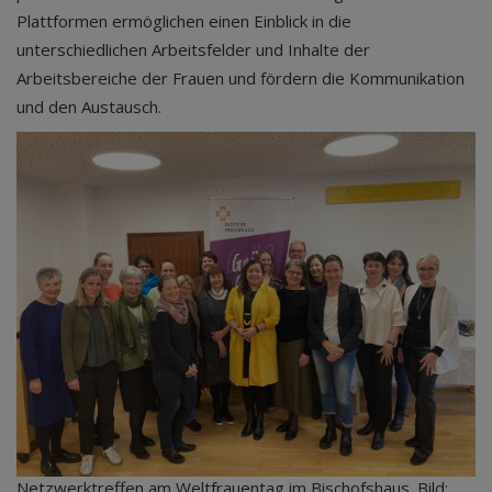
Plattformen ermöglichen einen Einblick in die
unterschiedlichen Arbeitsfelder und Inhalte der
Arbeitsbereiche der Frauen und fördern die Kommunikation
und den Austausch.
Netzwerktreffen am Weltfrauentag im Bischofshaus. Bild: