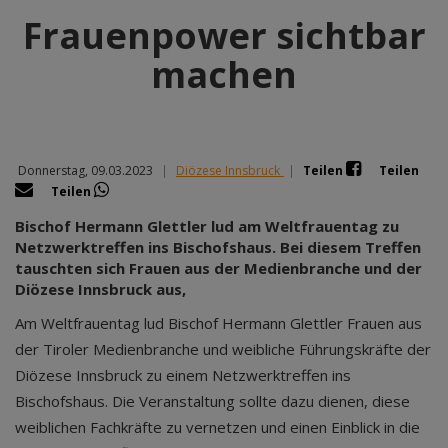
Frauenpower sichtbar
machen
Donnerstag, 09.03.2023
|
Diözese Innsbruck
|
Teilen
Teilen
Teilen
Bischof Hermann Glettler lud am Weltfrauentag zu
Netzwerktreffen ins Bischofshaus. Bei diesem Treffen
tauschten sich Frauen aus der Medienbranche und der
Diözese Innsbruck aus,
Am Weltfrauentag lud Bischof Hermann Glettler Frauen aus
der Tiroler Medienbranche und weibliche Führungskräfte der
Diözese Innsbruck zu einem Netzwerktreffen ins
Bischofshaus. Die Veranstaltung sollte dazu dienen, diese
weiblichen Fachkräfte zu vernetzen und einen Einblick in die