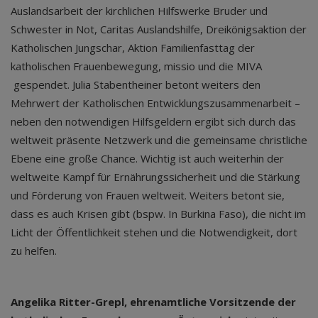
Auslandsarbeit der kirchlichen Hilfswerke Bruder und
Schwester in Not, Caritas Auslandshilfe, Dreikönigsaktion der
Katholischen Jungschar, Aktion Familienfasttag der
katholischen Frauenbewegung, missio und die MIVA
gespendet. Julia Stabentheiner betont weiters den
Mehrwert der Katholischen Entwicklungszusammenarbeit –
neben den notwendigen Hilfsgeldern ergibt sich durch das
weltweit präsente Netzwerk und die gemeinsame christliche
Ebene eine große Chance. Wichtig ist auch weiterhin der
weltweite Kampf für Ernährungssicherheit und die Stärkung
und Förderung von Frauen weltweit. Weiters betont sie,
dass es auch Krisen gibt (bspw. In Burkina Faso), die nicht im
Licht der Öffentlichkeit stehen und die Notwendigkeit, dort
zu helfen.
Angelika Ritter-Grepl, ehrenamtliche Vorsitzende der