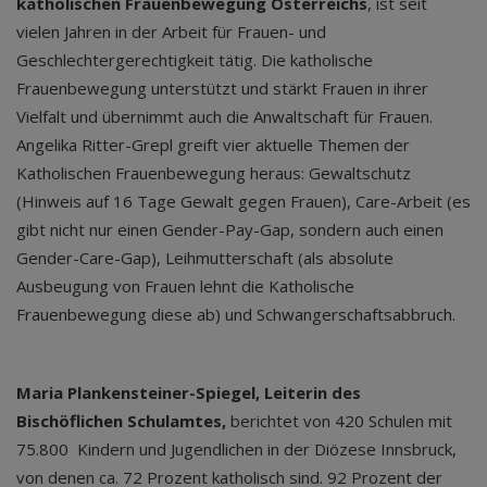
katholischen Frauenbewegung Österreichs
, ist seit
vielen Jahren in der Arbeit für Frauen- und
Geschlechtergerechtigkeit tätig. Die katholische
Frauenbewegung unterstützt und stärkt Frauen in ihrer
Vielfalt und übernimmt auch die Anwaltschaft für Frauen.
Angelika Ritter-Grepl greift vier aktuelle Themen der
Katholischen Frauenbewegung heraus: Gewaltschutz
(Hinweis auf 16 Tage Gewalt gegen Frauen), Care-Arbeit (es
gibt nicht nur einen Gender-Pay-Gap, sondern auch einen
Gender-Care-Gap), Leihmutterschaft (als absolute
Ausbeugung von Frauen lehnt die Katholische
Frauenbewegung diese ab) und Schwangerschaftsabbruch.
Maria Plankensteiner-Spiegel, Leiterin des
Bischöflichen Schulamtes,
berichtet von 420 Schulen mit
75.800 Kindern und Jugendlichen in der Diözese Innsbruck,
von denen ca. 72 Prozent katholisch sind. 92 Prozent der