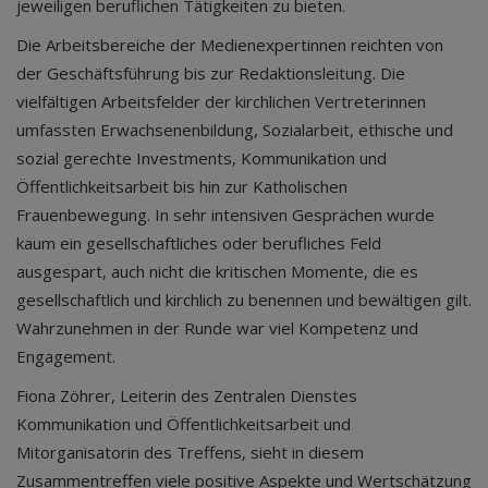
jeweiligen beruflichen Tätigkeiten zu bieten.
Die Arbeitsbereiche der Medienexpertinnen reichten von
der Geschäftsführung bis zur Redaktionsleitung. Die
vielfältigen Arbeitsfelder der kirchlichen Vertreterinnen
umfassten Erwachsenenbildung, Sozialarbeit, ethische und
sozial gerechte Investments, Kommunikation und
Öffentlichkeitsarbeit bis hin zur Katholischen
Frauenbewegung. In sehr intensiven Gesprächen wurde
kaum ein gesellschaftliches oder berufliches Feld
ausgespart, auch nicht die kritischen Momente, die es
gesellschaftlich und kirchlich zu benennen und bewältigen gilt.
Wahrzunehmen in der Runde war viel Kompetenz und
Engagement.
Fiona Zöhrer, Leiterin des Zentralen Dienstes
Kommunikation und Öffentlichkeitsarbeit und
Mitorganisatorin des Treffens, sieht in diesem
Zusammentreffen viele positive Aspekte und Wertschätzung