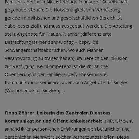
Familien, aber auch Alleinstehende in unserer Gesellschaft
gegenüberstehen. Die Notwendigkeit von Vernetzung
gerade im politischen und gesellschaftlichen Bereich ist
dabei essenziell und muss ausgebaut werden. Die Abteilung
stellt Angebote für Frauen, Männer (differenzierte
Betrachtung ist hier sehr wichtig – bspw. bei
Schwangerschaftsabbrüchen, wo auch Männer
Verantwortung zu tragen haben), im Bereich der Inklusion
zur Verfügung. Kernkompetenz ist die christliche
Orientierung in der Familienarbeit, Eheseminare,
Kommunikationsseminare, aber auch Angebote für Singles
(Wochenende für Singles), …
Fiona Zöhrer, Leiterin des Zentralen Dienstes
Kommunikation und Öffentlichkeitsarbeit,
unterstreicht
anhand ihrer persönlichen Erfahrungen den beruflichen und
persönlichen Mehrwert solcher Vernetzungstreffen. Diese