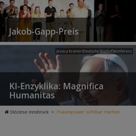
Jakob-Gapp-Preis
Jessica Krämer/Deutsche Bischofskonferenz
KI-Enzyklika: Magnifica
Humanitas
Diözese Innsbruck
>
Frauenpower sichtbar machen