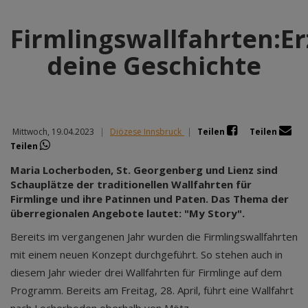
Firmlingswallfahrten:Er
deine Geschichte
Mittwoch, 19.04.2023
|
Diözese Innsbruck
|
Teilen
Teilen
Teilen
Maria Locherboden, St. Georgenberg und Lienz sind
Schauplätze der traditionellen Wallfahrten für
Firmlinge und ihre Patinnen und Paten. Das Thema der
überregionalen Angebote lautet: "My Story".
Bereits im vergangenen Jahr wurden die Firmlingswallfahrten
mit einem neuen Konzept durchgeführt. So stehen auch in
diesem Jahr wieder drei Wallfahrten für Firmlinge auf dem
Programm. Bereits am Freitag, 28. April, führt eine Wallfahrt