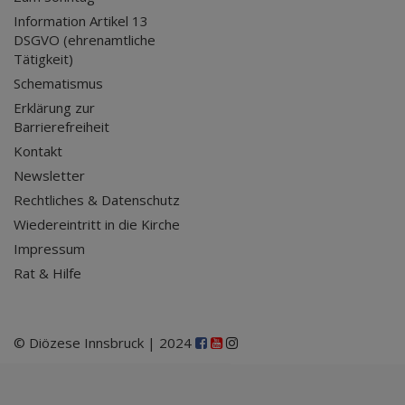
Information Artikel 13
DSGVO (ehrenamtliche
Tätigkeit)
Schematismus
Erklärung zur
Barrierefreiheit
Kontakt
Newsletter
Rechtliches & Datenschutz
Wiedereintritt in die Kirche
Impressum
Rat & Hilfe
© Diözese Innsbruck | 2024