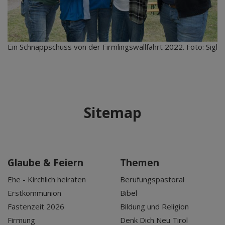
Ein Schnappschuss von der Firmlingswallfahrt 2022. Foto: Sigl
Sitemap
Glaube & Feiern
Themen
Ehe - Kirchlich heiraten
Berufungspastoral
Erstkommunion
Bibel
Fastenzeit 2026
Bildung und Religion
Firmung
Denk Dich Neu Tirol