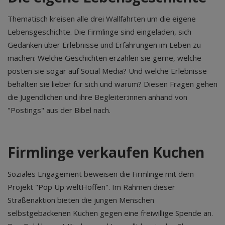
Thematisch kreisen alle drei Wallfahrten um die eigene
Lebensgeschichte. Die Firmlinge sind eingeladen, sich
Gedanken über Erlebnisse und Erfahrungen im Leben zu
machen: Welche Geschichten erzählen sie gerne, welche
posten sie sogar auf Social Media? Und welche Erlebnisse
behalten sie lieber für sich und warum? Diesen Fragen gehen
die Jugendlichen und ihre Begleiter:innen anhand von
"Postings" aus der Bibel nach.
Firmlinge verkaufen Kuchen
Soziales Engagement beweisen die Firmlinge mit dem
Projekt "Pop Up weltHoffen". Im Rahmen dieser
Straßenaktion bieten die jungen Menschen
selbstgebackenen Kuchen gegen eine freiwillige Spende an.