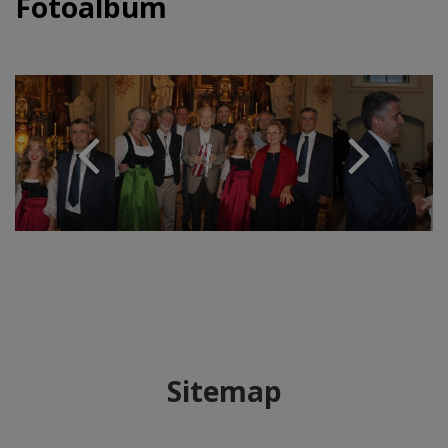
Fotoalbum
Sitemap