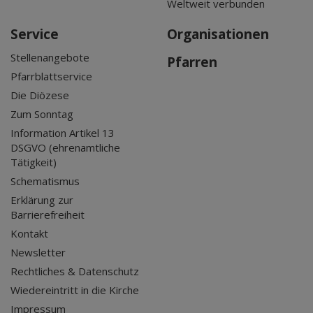
Weltweit verbunden
Service
Organisationen
Stellenangebote
Pfarren
Pfarrblattservice
Die Diözese
Zum Sonntag
Information Artikel 13
DSGVO (ehrenamtliche
Tätigkeit)
Schematismus
Erklärung zur
Barrierefreiheit
Kontakt
Newsletter
Rechtliches & Datenschutz
Wiedereintritt in die Kirche
Impressum