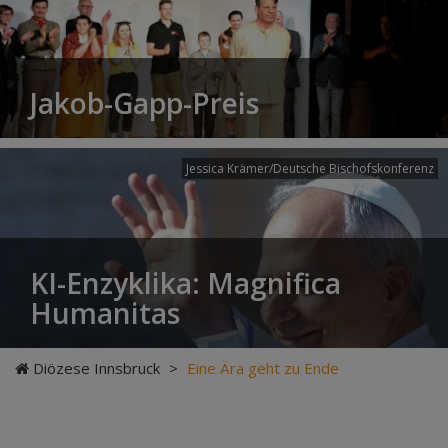
Jakob-Gapp-Preis
Jessica Krämer/Deutsche Bischofskonferenz
KI-Enzyklika: Magnifica
Humanitas
Diözese Innsbruck
>
Eine Ära geht zu Ende