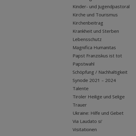
Kinder- und Jugendpastoral
Kirche und Tourismus
Kirchenbeitrag
Krankheit und Sterben
Lebensschutz
Magnifica Humanitas
Papst Franziskus ist tot
Papstwahl
Schöpfung / Nachhaltigkeit
Synode 2021 – 2024
Talente
Tiroler Heilige und Selige
Trauer
Ukraine: Hilfe und Gebet
Via Laudato si'
Visitationen