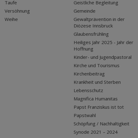
Taufe
Geistliche Begleitung
Versöhnung
Gemeinde
Weihe
Gewaltprävention in der
Diözese Innsbruck
Glaubensfrühling
Heiliges Jahr 2025 - Jahr der
Hoffnung
Kinder- und Jugendpastoral
Kirche und Tourismus
Kirchenbeitrag
Krankheit und Sterben
Lebensschutz
Magnifica Humanitas
Papst Franziskus ist tot
Papstwahl
Schöpfung / Nachhaltigkeit
Synode 2021 – 2024