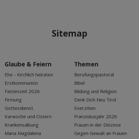
Sitemap
Glaube & Feiern
Themen
Ehe - Kirchlich heiraten
Berufungspastoral
Erstkommunion
Bibel
Fastenzeit 2026
Bildung und Religion
Firmung
Denk Dich Neu Tirol
Gottesdienst
Exerzitien
Karwoche und Ostern
Franziskusjahr 2026
Krankensalbung
Frauen in der Diözese
Maria Magdalena
Gegen Gewalt an Frauen