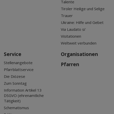
Talente
Tiroler Heilige und Selige
Trauer
Ukraine: Hilfe und Gebet
Via Laudato si'
Visitationen
Weltweit verbunden
Service
Organisationen
Stellenangebote
Pfarren
Pfarrblattservice
Die Diözese
Zum Sonntag
Information Artikel 13
DSGVO (ehrenamtliche
Tätigkeit)
Schematismus