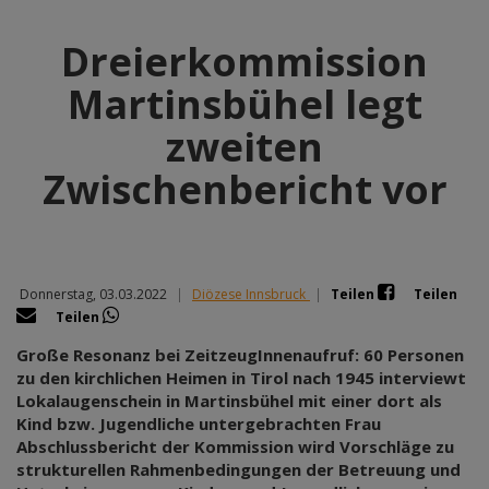
Dreierkommission
Martinsbühel legt
zweiten
Zwischenbericht vor
Donnerstag, 03.03.2022
|
Diözese Innsbruck
|
Teilen
Teilen
Teilen
Große Resonanz bei ZeitzeugInnenaufruf: 60 Personen
zu den kirchlichen Heimen in Tirol nach 1945 interviewt
Lokalaugenschein in Martinsbühel mit einer dort als
Kind bzw. Jugendliche untergebrachten Frau
Abschlussbericht der Kommission wird Vorschläge zu
strukturellen Rahmenbedingungen der Betreuung und