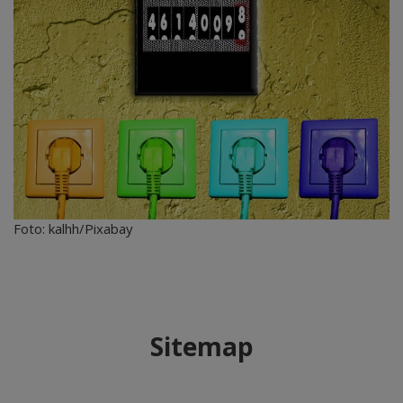
Foto: kalhh/Pixabay
Sitemap