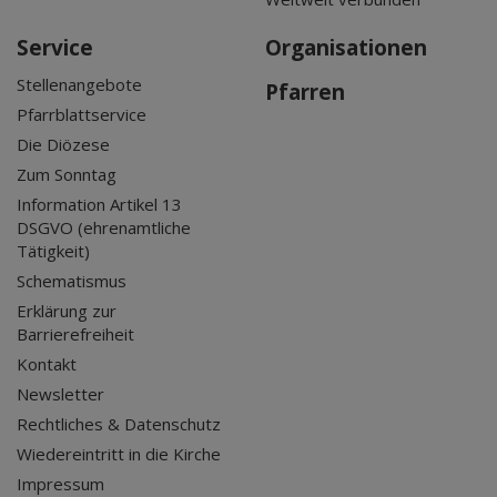
Service
Organisationen
Stellenangebote
Pfarren
Pfarrblattservice
Die Diözese
Zum Sonntag
Information Artikel 13
DSGVO (ehrenamtliche
Tätigkeit)
Schematismus
Erklärung zur
Barrierefreiheit
Kontakt
Newsletter
Rechtliches & Datenschutz
Wiedereintritt in die Kirche
Impressum