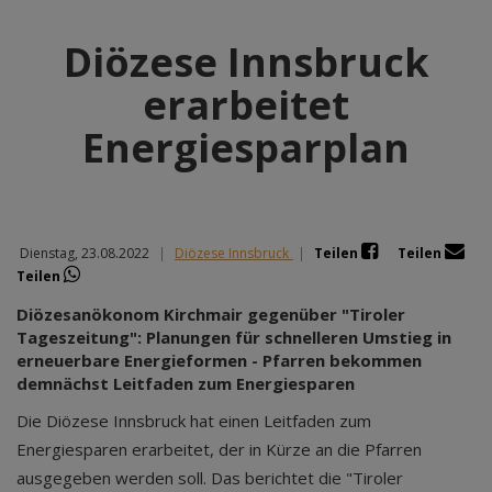
Diözese Innsbruck
erarbeitet
Energiesparplan
Dienstag, 23.08.2022
|
Diözese Innsbruck
|
Teilen
Teilen
Teilen
Diözesanökonom Kirchmair gegenüber "Tiroler
Tageszeitung": Planungen für schnelleren Umstieg in
erneuerbare Energieformen - Pfarren bekommen
demnächst Leitfaden zum Energiesparen
Die Diözese Innsbruck hat einen Leitfaden zum
Energiesparen erarbeitet, der in Kürze an die Pfarren
ausgegeben werden soll. Das berichtet die "Tiroler