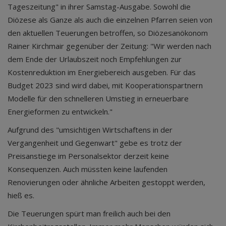
Tageszeitung" in ihrer Samstag-Ausgabe. Sowohl die
Diözese als Ganze als auch die einzelnen Pfarren seien von
den aktuellen Teuerungen betroffen, so Diözesanökonom
Rainer Kirchmair gegenüber der Zeitung: "Wir werden nach
dem Ende der Urlaubszeit noch Empfehlungen zur
Kostenreduktion im Energiebereich ausgeben. Für das
Budget 2023 sind wird dabei, mit Kooperationspartnern
Modelle für den schnelleren Umstieg in erneuerbare
Energieformen zu entwickeln."
Aufgrund des "umsichtigen Wirtschaftens in der
Vergangenheit und Gegenwart" gebe es trotz der
Preisanstiege im Personalsektor derzeit keine
Konsequenzen. Auch müssten keine laufenden
Renovierungen oder ähnliche Arbeiten gestoppt werden,
hieß es.
Die Teuerungen spürt man freilich auch bei den