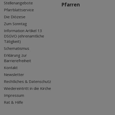
Stellenangebote
Pfarren
Pfarrblattservice
Die Diözese
Zum Sonntag
Information Artikel 13
DSGVO (ehrenamtliche
Tätigkeit)
Schematismus
Erklärung zur
Barrierefreiheit
Kontakt
Newsletter
Rechtliches & Datenschutz
Wiedereintritt in die Kirche
Impressum
Rat & Hilfe