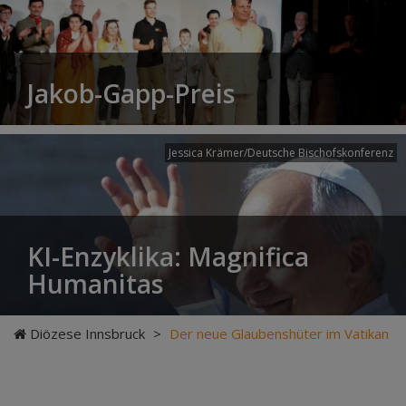
Jakob-Gapp-Preis
Jessica Krämer/Deutsche Bischofskonferenz
KI-Enzyklika: Magnifica
Humanitas
Diözese Innsbruck
>
Der neue Glaubenshüter im Vatikan