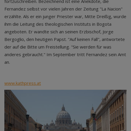
fortzuschreiben. Bezeichnend ist eine Anekdote, die
Fernandez selbst vor vielen Jahren der Zeitung "La Nacion"
erzählte. Als er ein junger Priester war, Mitte Dreißig, wurde
ihm die Leitung des theologischen Instituts in Bogota
angeboten. Er wandte sich an seinen Erzbischof, Jorge
Bergoglio, den heutigen Papst. "Auf keinen Fall", antwortete
der auf die Bitte um Freistellung. "Sie werden für was
anderes gebraucht." Im September tritt Fernandez sein Amt
an.
www.kathpress.at