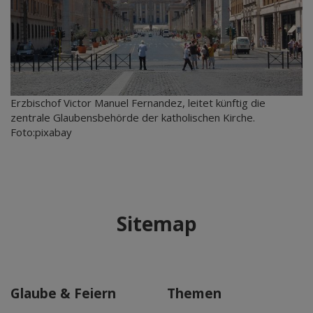
Erzbischof Victor Manuel Fernandez, leitet künftig die
zentrale Glaubensbehörde der katholischen Kirche.
Foto:pixabay
Sitemap
Glaube & Feiern
Themen