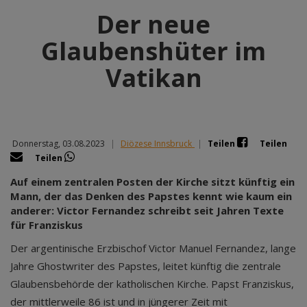
Der neue
Glaubenshüter im
Vatikan
Donnerstag, 03.08.2023
|
Diözese Innsbruck
|
Teilen
Teilen
Teilen
Auf einem zentralen Posten der Kirche sitzt künftig ein
Mann, der das Denken des Papstes kennt wie kaum ein
anderer: Victor Fernandez schreibt seit Jahren Texte
für Franziskus
Der argentinische Erzbischof Victor Manuel Fernandez, lange
Jahre Ghostwriter des Papstes, leitet künftig die zentrale
Glaubensbehörde der katholischen Kirche. Papst Franziskus,
der mittlerweile 86 ist und in jüngerer Zeit mit