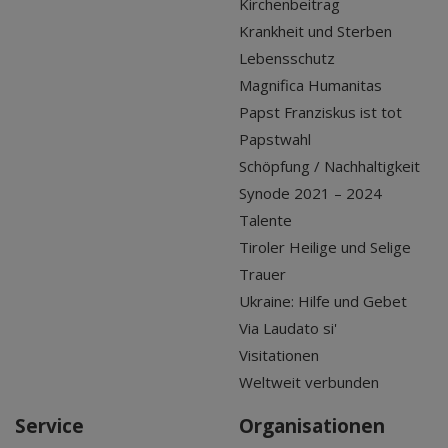
Kirchenbeitrag
Krankheit und Sterben
Lebensschutz
Magnifica Humanitas
Papst Franziskus ist tot
Papstwahl
Schöpfung / Nachhaltigkeit
Synode 2021 – 2024
Talente
Tiroler Heilige und Selige
Trauer
Ukraine: Hilfe und Gebet
Via Laudato si'
Visitationen
Weltweit verbunden
Service
Organisationen