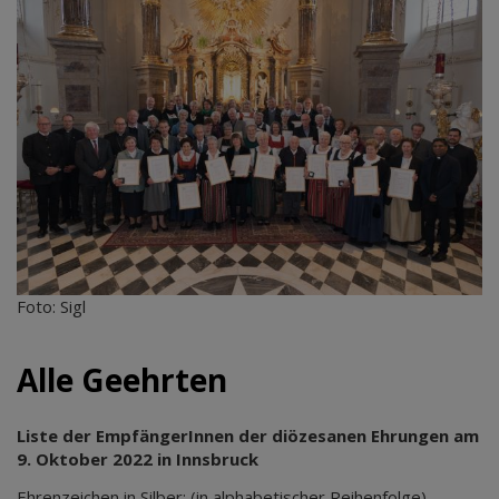
Foto: Sigl
Alle Geehrten
Liste der EmpfängerInnen der diözesanen Ehrungen am
9. Oktober 2022 in Innsbruck
Ehrenzeichen in Silber:
(in alphabetischer Reihenfolge)