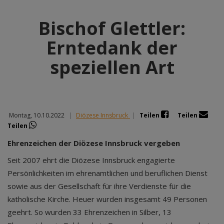
Bischof Glettler:
Erntedank der
speziellen Art
Montag, 10.10.2022
|
Diözese Innsbruck
|
Teilen
Teilen
Teilen
Ehrenzeichen der Diözese Innsbruck vergeben
Seit 2007 ehrt die Diözese Innsbruck engagierte
Persönlichkeiten im ehrenamtlichen und beruflichen Dienst
sowie aus der Gesellschaft für ihre Verdienste für die
katholische Kirche. Heuer wurden insgesamt 49 Personen
geehrt. So wurden 33 Ehrenzeichen in Silber, 13