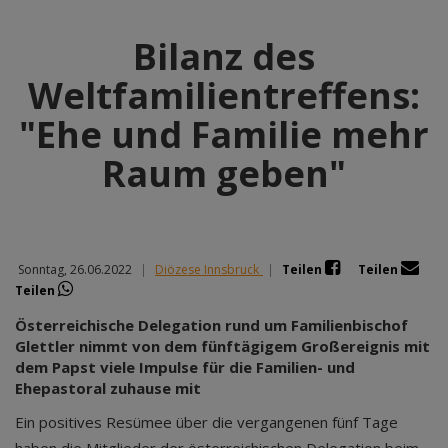
Bilanz des
Weltfamilientreffens:
"Ehe und Familie mehr
Raum geben"
Sonntag, 26.06.2022
|
Diözese Innsbruck
|
Teilen
Teilen
Teilen
Österreichische Delegation rund um Familienbischof
Glettler nimmt von dem fünftägigem Großereignis mit
dem Papst viele Impulse für die Familien- und
Ehepastoral zuhause mit
Ein positives Resümee über die vergangenen fünf Tage