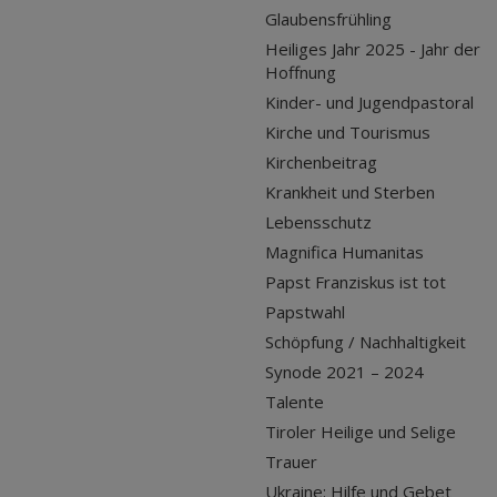
Glaubensfrühling
Heiliges Jahr 2025 - Jahr der
Hoffnung
Kinder- und Jugendpastoral
Kirche und Tourismus
Kirchenbeitrag
Krankheit und Sterben
Lebensschutz
Magnifica Humanitas
Papst Franziskus ist tot
Papstwahl
Schöpfung / Nachhaltigkeit
Synode 2021 – 2024
Talente
Tiroler Heilige und Selige
Trauer
Ukraine: Hilfe und Gebet