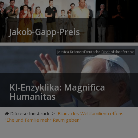
Jakob-Gapp-Preis
Jessica Krämer/Deutsche Bischofskonferenz
KI-Enzyklika: Magnifica
Humanitas
Diözese Innsbruck
>
Bilanz des Weltfamilientreffens:
"Ehe und Familie mehr Raum geben"