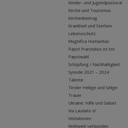
Kinder- und Jugendpastoral
Kirche und Tourismus
Kirchenbeitrag
Krankheit und Sterben
Lebensschutz
Magnifica Humanitas
Papst Franziskus ist tot
Papstwahl
Schöpfung / Nachhaltigkeit
Synode 2021 – 2024
Talente
Tiroler Heilige und Selige
Trauer
Ukraine: Hilfe und Gebet
Via Laudato si'
Visitationen
Weltweit verbunden