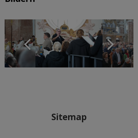
Sitemap