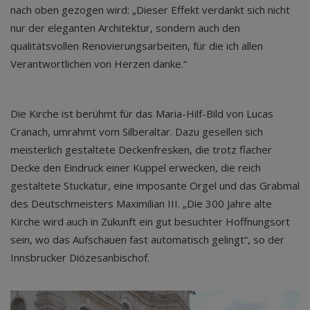
nach oben gezogen wird: „Dieser Effekt verdankt sich nicht
nur der eleganten Architektur, sondern auch den
qualitätsvollen Renovierungsarbeiten, für die ich allen
Verantwortlichen von Herzen danke.“
Die Kirche ist berühmt für das Maria-Hilf-Bild von Lucas
Cranach, umrahmt vom Silberaltar. Dazu gesellen sich
meisterlich gestaltete Deckenfresken, die trotz flacher
Decke den Eindruck einer Kuppel erwecken, die reich
gestaltete Stuckatur, eine imposante Orgel und das Grabmal
des Deutschmeisters Maximilian III. „Die 300 Jahre alte
Kirche wird auch in Zukunft ein gut besuchter Hoffnungsort
sein, wo das Aufschauen fast automatisch gelingt“, so der
Innsbrucker Diözesanbischof.