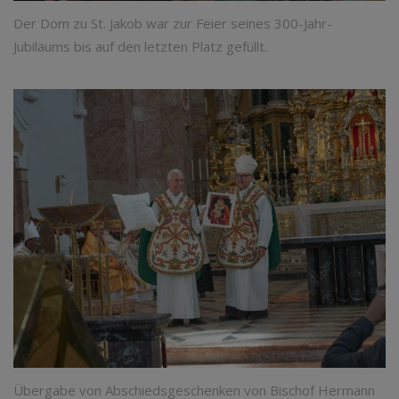
Der Dom zu St. Jakob war zur Feier seines 300-Jahr-
Jubiläums bis auf den letzten Platz gefüllt.
Übergabe von Abschiedsgeschenken von Bischof Hermann