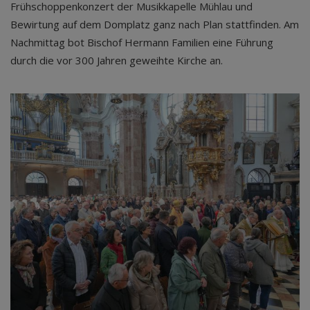
Frühschoppenkonzert der Musikkapelle Mühlau und
Bewirtung auf dem Domplatz ganz nach Plan stattfinden. Am
Nachmittag bot Bischof Hermann Familien eine Führung
durch die vor 300 Jahren geweihte Kirche an.