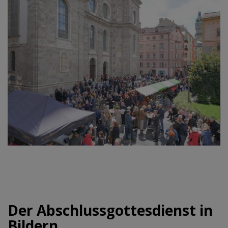
Der Abschlussgottesdienst in
Bildern