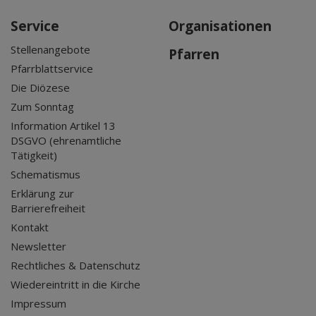
Service
Organisationen
Stellenangebote
Pfarren
Pfarrblattservice
Die Diözese
Zum Sonntag
Information Artikel 13
DSGVO (ehrenamtliche
Tätigkeit)
Schematismus
Erklärung zur
Barrierefreiheit
Kontakt
Newsletter
Rechtliches & Datenschutz
Wiedereintritt in die Kirche
Impressum