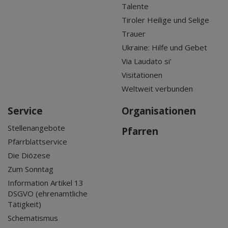
Talente
Tiroler Heilige und Selige
Trauer
Ukraine: Hilfe und Gebet
Via Laudato si'
Visitationen
Weltweit verbunden
Service
Organisationen
Stellenangebote
Pfarren
Pfarrblattservice
Die Diözese
Zum Sonntag
Information Artikel 13
DSGVO (ehrenamtliche
Tätigkeit)
Schematismus