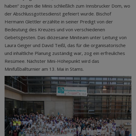
haben“ zogen die Minis schließlich zum Innsbrucker Dom, wo
der Abschlussgottesdienst gefeiert wurde. Bischof
Hermann Glettler erzählte in seiner Predigt von der
Bedeutung des Kreuzes und von verschiedenen
Gebetsgesten. Das diözesane Miniteam unter Leitung von
Laura Geiger und David Teißl, das für die organisatorische
und inhaltliche Planung zuständig war, zog ein erfreuliches
Resümee. Nächster Mini-Höhepunkt wird das
Minifußballturnier am 13. Mai in Stams.