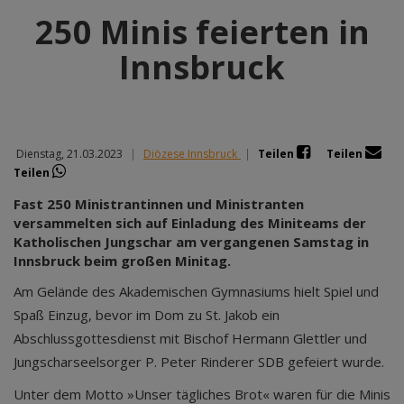
250 Minis feierten in
Innsbruck
Dienstag, 21.03.2023
|
Diözese Innsbruck
|
Teilen
Teilen
Teilen
Fast 250 Ministrantinnen und Ministranten
versammelten sich auf Einladung des Miniteams der
Katholischen Jungschar am vergangenen Samstag in
Innsbruck beim großen Minitag.
Am Gelände des Akademischen Gymnasiums hielt Spiel und
Spaß Einzug, bevor im Dom zu St. Jakob ein
Abschlussgottesdienst mit Bischof Hermann Glettler und
Jungscharseelsorger P. Peter Rinderer SDB gefeiert wurde.
Unter dem Motto »Unser tägliches Brot« waren für die Minis