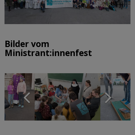
Bilder vom
Ministrant:innenfest