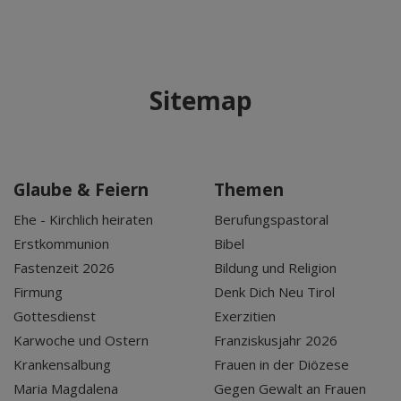
Sitemap
Glaube & Feiern
Themen
Ehe - Kirchlich heiraten
Berufungspastoral
Erstkommunion
Bibel
Fastenzeit 2026
Bildung und Religion
Firmung
Denk Dich Neu Tirol
Gottesdienst
Exerzitien
Karwoche und Ostern
Franziskusjahr 2026
Krankensalbung
Frauen in der Diözese
Maria Magdalena
Gegen Gewalt an Frauen