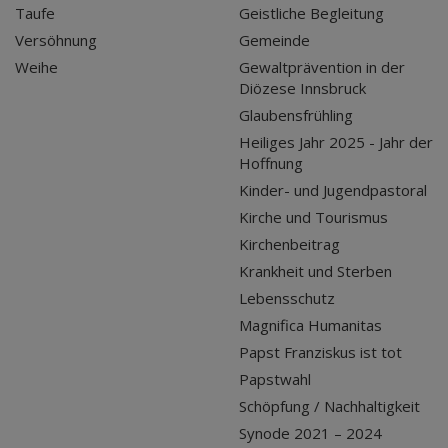
Taufe
Geistliche Begleitung
Versöhnung
Gemeinde
Weihe
Gewaltprävention in der
Diözese Innsbruck
Glaubensfrühling
Heiliges Jahr 2025 - Jahr der
Hoffnung
Kinder- und Jugendpastoral
Kirche und Tourismus
Kirchenbeitrag
Krankheit und Sterben
Lebensschutz
Magnifica Humanitas
Papst Franziskus ist tot
Papstwahl
Schöpfung / Nachhaltigkeit
Synode 2021 – 2024