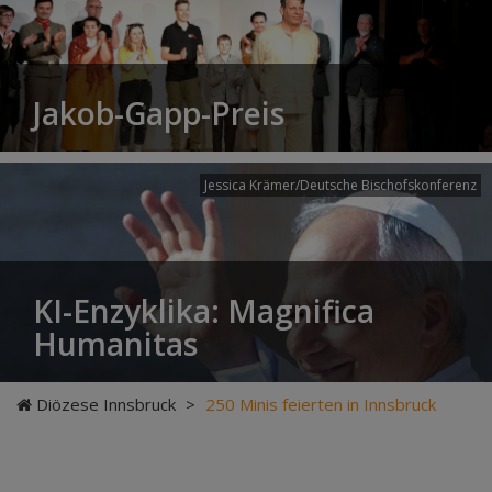
Jakob-Gapp-Preis
Jessica Krämer/Deutsche Bischofskonferenz
KI-Enzyklika: Magnifica
Humanitas
Diözese Innsbruck
>
250 Minis feierten in Innsbruck