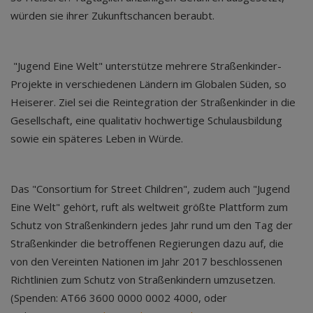
würden sie ihrer Zukunftschancen beraubt.
"Jugend Eine Welt" unterstütze mehrere Straßenkinder-
Projekte in verschiedenen Ländern im Globalen Süden, so
Heiserer. Ziel sei die Reintegration der Straßenkinder in die
Gesellschaft, eine qualitativ hochwertige Schulausbildung
sowie ein späteres Leben in Würde.
Das "Consortium for Street Children", zudem auch "Jugend
Eine Welt" gehört, ruft als weltweit größte Plattform zum
Schutz von Straßenkindern jedes Jahr rund um den Tag der
Straßenkinder die betroffenen Regierungen dazu auf, die
von den Vereinten Nationen im Jahr 2017 beschlossenen
Richtlinien zum Schutz von Straßenkindern umzusetzen.
(Spenden: AT66 3600 0000 0002 4000, oder