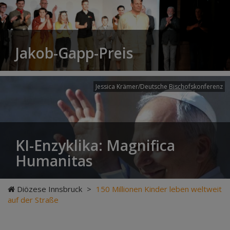
Jakob-Gapp-Preis
Jessica Krämer/Deutsche Bischofskonferenz
KI-Enzyklika: Magnifica
Humanitas
Diözese Innsbruck
>
150 Millionen Kinder leben weltweit
auf der Straße