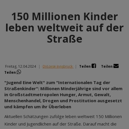
150 Millionen Kinder
leben weltweit auf der
Straße
Freitag, 12.04.2024
|
Diözese Innsbruck
|
Teilen
Teilen
Teilen
"Jugend Eine Welt" zum "Internationalen Tag der
Straßenkinder": Millionen Minderjährige sind vor allem
in Großstadtmetropolen Hunger, Armut, Gewalt,
Menschenhandel, Drogen und Prostitution ausgesetzt
und kämpfen um ihr Überleben
Aktuellen Schätzungen zufolge leben weltweit 150 Millionen
Kinder und Jugendlichen auf der Straße. Darauf macht die