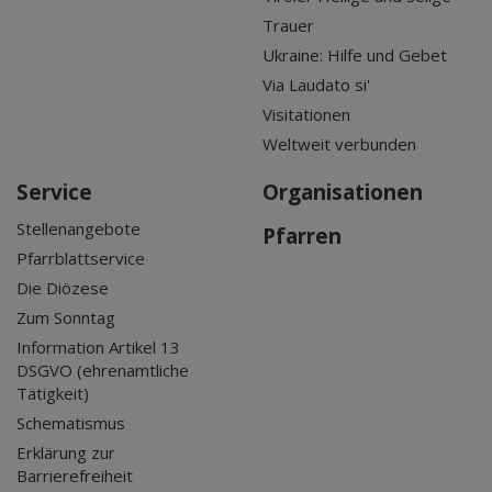
Trauer
Ukraine: Hilfe und Gebet
Via Laudato si'
Visitationen
Weltweit verbunden
Service
Organisationen
Stellenangebote
Pfarren
Pfarrblattservice
Die Diözese
Zum Sonntag
Information Artikel 13
DSGVO (ehrenamtliche
Tätigkeit)
Schematismus
Erklärung zur
Barrierefreiheit