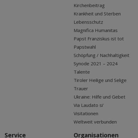
Kirchenbeitrag
Krankheit und Sterben
Lebensschutz
Magnifica Humanitas
Papst Franziskus ist tot
Papstwahl
Schöpfung / Nachhaltigkeit
Synode 2021 – 2024
Talente
Tiroler Heilige und Selige
Trauer
Ukraine: Hilfe und Gebet
Via Laudato si'
Visitationen
Weltweit verbunden
Service
Organisationen