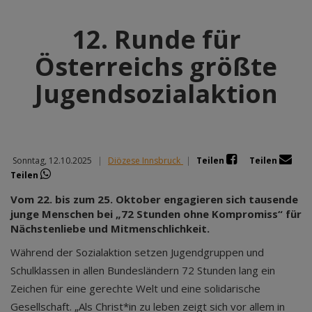
12. Runde für
Österreichs größte
Jugendsozialaktion
Sonntag, 12.10.2025
|
Diözese Innsbruck
|
Teilen
Teilen
Teilen
Vom 22. bis zum 25. Oktober engagieren sich tausende
junge Menschen bei „72 Stunden ohne Kompromiss“ für
Nächstenliebe und Mitmenschlichkeit.
Während der Sozialaktion setzen Jugendgruppen und
Schulklassen in allen Bundesländern 72 Stunden lang ein
Zeichen für eine gerechte Welt und eine solidarische
Gesellschaft. „Als Christ*in zu leben zeigt sich vor allem in