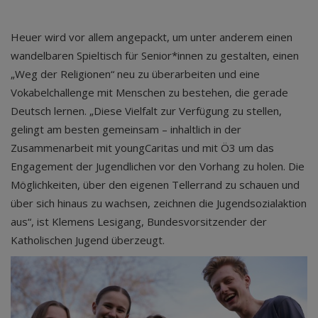
Heuer wird vor allem angepackt, um unter anderem einen
wandelbaren Spieltisch für Senior*innen zu gestalten, einen
„Weg der Religionen“ neu zu überarbeiten und eine
Vokabelchallenge mit Menschen zu bestehen, die gerade
Deutsch lernen. „Diese Vielfalt zur Verfügung zu stellen,
gelingt am besten gemeinsam – inhaltlich in der
Zusammenarbeit mit youngCaritas und mit Ö3 um das
Engagement der Jugendlichen vor den Vorhang zu holen. Die
Möglichkeiten, über den eigenen Tellerrand zu schauen und
über sich hinaus zu wachsen, zeichnen die Jugendsozialaktion
aus“, ist Klemens Lesigang, Bundesvorsitzender der
Katholischen Jugend überzeugt.