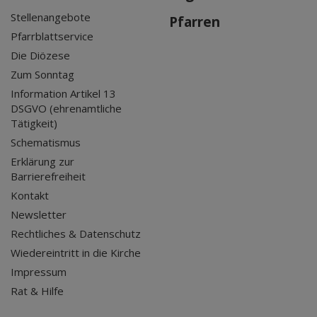
Stellenangebote
Pfarren
Pfarrblattservice
Die Diözese
Zum Sonntag
Information Artikel 13
DSGVO (ehrenamtliche
Tätigkeit)
Schematismus
Erklärung zur
Barrierefreiheit
Kontakt
Newsletter
Rechtliches & Datenschutz
Wiedereintritt in die Kirche
Impressum
Rat & Hilfe