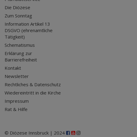
Die Diözese
Zum Sonntag
Information Artikel 13
DSGVO (ehrenamtliche
Tätigkeit)
Schematismus
Erklärung zur
Barrierefreiheit
Kontakt
Newsletter
Rechtliches & Datenschutz
Wiedereintritt in die Kirche
Impressum
Rat & Hilfe
© Diözese Innsbruck | 2024