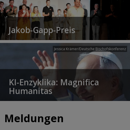
Jakob-Gapp-Preis
Jessica Krämer/Deutsche Bischofskonferenz
KI-Enzyklika: Magnifica
Humanitas
Meldungen