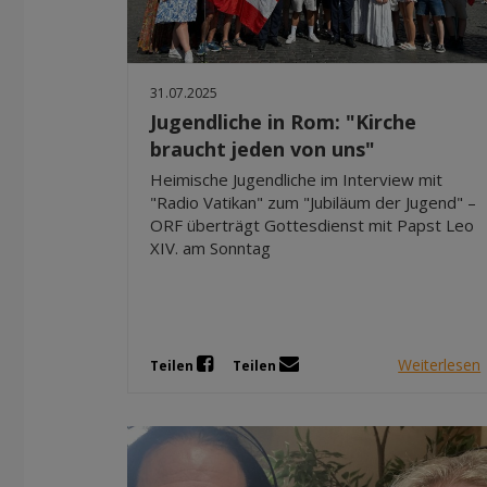
31.07.2025
Jugendliche in Rom: "Kirche
braucht jeden von uns"
Heimische Jugendliche im Interview mit
"Radio Vatikan" zum "Jubiläum der Jugend" –
ORF überträgt Gottesdienst mit Papst Leo
XIV. am Sonntag
Weiterlesen
Teilen
Teilen