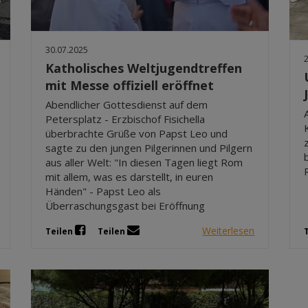
30.07.2025
Katholisches Weltjugendtreffen
mit Messe offiziell eröffnet
Abendlicher Gottesdienst auf dem
Petersplatz - Erzbischof Fisichella
überbrachte Grüße von Papst Leo und
sagte zu den jungen Pilgerinnen und Pilgern
aus aller Welt: "In diesen Tagen liegt Rom
mit allem, was es darstellt, in euren
Händen" - Papst Leo als
Überraschungsgast bei Eröffnung
Weiterlesen
Teilen
Teilen