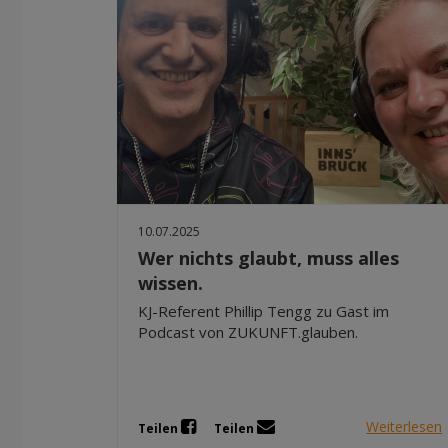
10.07.2025
Wer nichts glaubt, muss alles
wissen.
KJ-Referent Phillip Tengg zu Gast im
Podcast von ZUKUNFT.glauben.
Weiterlesen
Teilen
Teilen