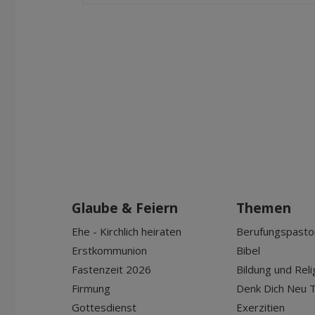
Glaube & Feiern
Themen
Ehe - Kirchlich heiraten
Berufungspasto
Erstkommunion
Bibel
Fastenzeit 2026
Bildung und Reli
Firmung
Denk Dich Neu T
Gottesdienst
Exerzitien