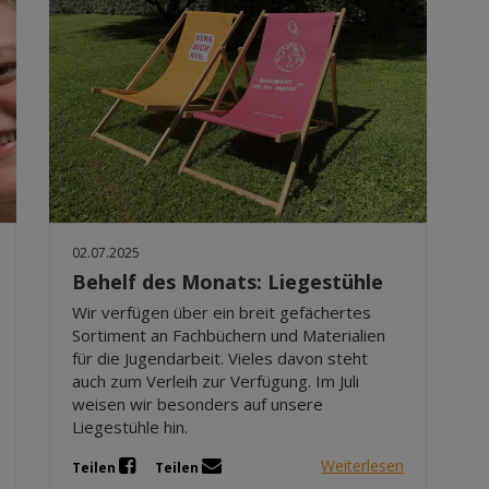
02.07.2025
Behelf des Monats: Liegestühle
Wir verfügen über ein breit gefächertes
Sortiment an Fachbüchern und Materialien
für die Jugendarbeit. Vieles davon steht
auch zum Verleih zur Verfügung. Im Juli
weisen wir besonders auf unsere
Liegestühle hin.
Weiterlesen
Teilen
Teilen