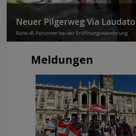
Neuer Pilgerweg Via Laudato 
Rund 45 Personen bei der Eröffnungswanderung
Meldungen