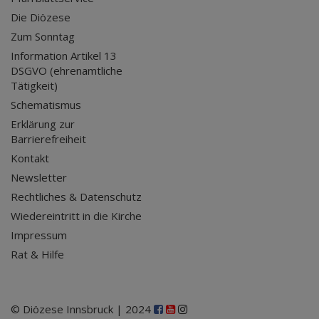
Die Diözese
Zum Sonntag
Information Artikel 13
DSGVO (ehrenamtliche
Tätigkeit)
Schematismus
Erklärung zur
Barrierefreiheit
Kontakt
Newsletter
Rechtliches & Datenschutz
Wiedereintritt in die Kirche
Impressum
Rat & Hilfe
© Diözese Innsbruck | 2024