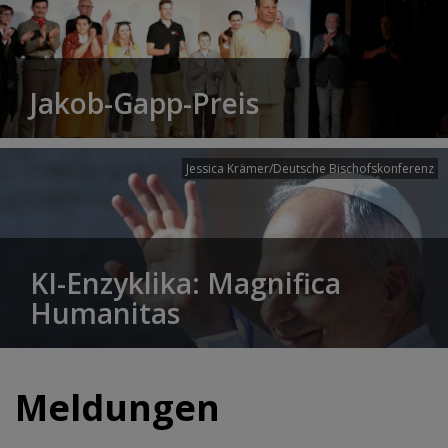
Jakob-Gapp-Preis
Jessica Krämer/Deutsche Bischofskonferenz
KI-Enzyklika: Magnifica
Humanitas
Meldungen