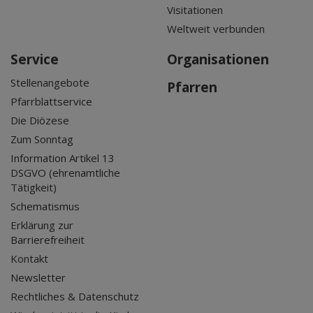
Visitationen
Weltweit verbunden
Service
Organisationen
Stellenangebote
Pfarren
Pfarrblattservice
Die Diözese
Zum Sonntag
Information Artikel 13
DSGVO (ehrenamtliche
Tätigkeit)
Schematismus
Erklärung zur
Barrierefreiheit
Kontakt
Newsletter
Rechtliches & Datenschutz