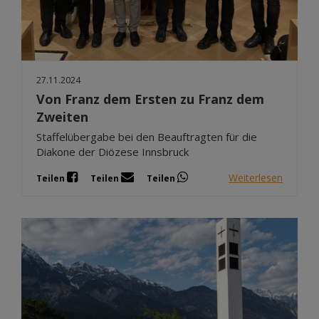
27.11.2024
Von Franz dem Ersten zu Franz dem
Zweiten
Staffelübergabe bei den Beauftragten für die
Diakone der Diözese Innsbruck
Weiterlesen
Teilen
Teilen
Teilen