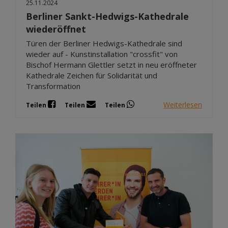
25.11.2024
Berliner Sankt-Hedwigs-Kathedrale
wiederöffnet
Türen der Berliner Hedwigs-Kathedrale sind
wieder auf - Kunstinstallation "crossfit" von
Bischof Hermann Glettler setzt in neu eröffneter
Kathedrale Zeichen für Solidarität und
Transformation
Weiterlesen
Teilen
Teilen
Teilen