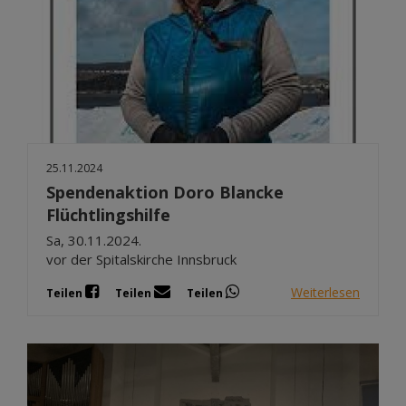
25.11.2024
Spendenaktion Doro Blancke
Flüchtlingshilfe
Sa, 30.11.2024.
vor der Spitalskirche Innsbruck
Weiterlesen
Teilen
Teilen
Teilen