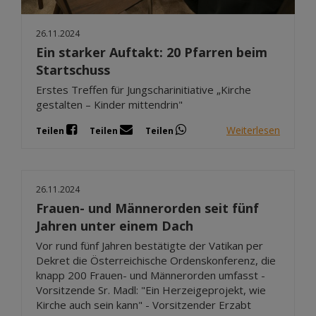
26.11.2024
Ein starker Auftakt: 20 Pfarren beim
Startschuss
Erstes Treffen für Jungscharinitiative „Kirche
gestalten – Kinder mittendrin"
Weiterlesen
Teilen
Teilen
Teilen
26.11.2024
Frauen- und Männerorden seit fünf
Jahren unter einem Dach
Vor rund fünf Jahren bestätigte der Vatikan per
Dekret die Österreichische Ordenskonferenz, die
knapp 200 Frauen- und Männerorden umfasst -
Vorsitzende Sr. Madl: "Ein Herzeigeprojekt, wie
Kirche auch sein kann" - Vorsitzender Erzabt