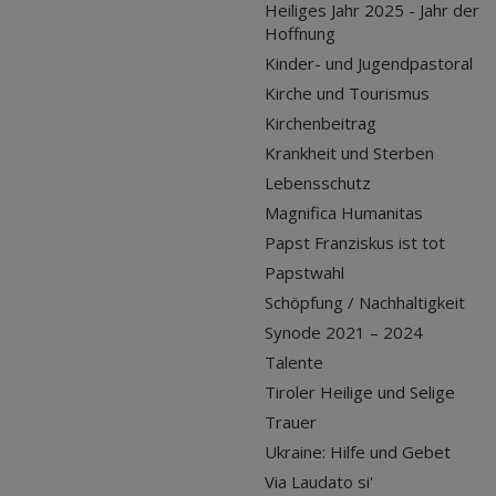
Heiliges Jahr 2025 - Jahr der
Hoffnung
Kinder- und Jugendpastoral
Kirche und Tourismus
Kirchenbeitrag
Krankheit und Sterben
Lebensschutz
Magnifica Humanitas
Papst Franziskus ist tot
Papstwahl
Schöpfung / Nachhaltigkeit
Synode 2021 – 2024
Talente
Tiroler Heilige und Selige
Trauer
Ukraine: Hilfe und Gebet
Via Laudato si'