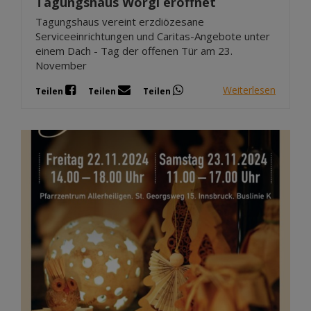
Tagungshaus Wörgl eröffnet
Tagungshaus vereint erzdiözesane
Serviceeinrichtungen und Caritas-Angebote unter
einem Dach - Tag der offenen Tür am 23.
November
Weiterlesen
Teilen
Teilen
Teilen