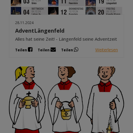
28.11.2024
AdventLängenfeld
Alles hat seine Zeit! - Längenfeld seine Adventzeit
Weiterlesen
Teilen
Teilen
Teilen