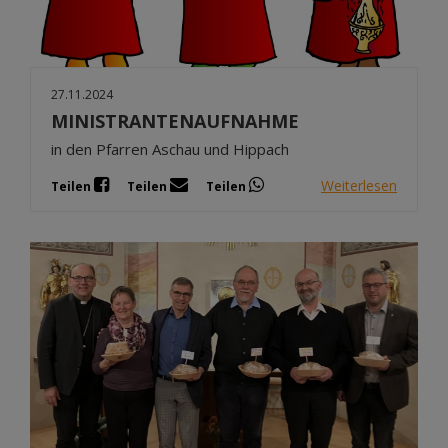
27.11.2024
MINISTRANTENAUFNAHME
in den Pfarren Aschau und Hippach
Weiterlesen
Teilen
Teilen
Teilen