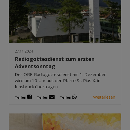
27.11.2024
Radiogottesdienst zum ersten
Adventsonntag
Der ORF-Radiogottesdienst am 1. Dezember
wird um 10 Uhr aus der Pfarre St. Pius X. in
Innsbruck übertragen
Weiterlesen
Teilen
Teilen
Teilen