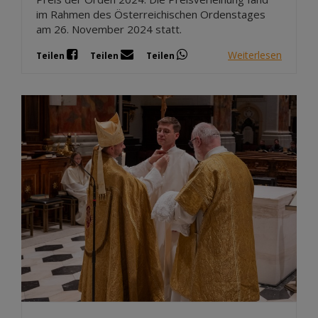
im Rahmen des Österreichischen Ordenstages
am 26. November 2024 statt.
Weiterlesen
Teilen
Teilen
Teilen