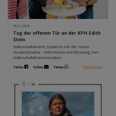
25.11.2024
Tag der offenen Tür an der KPH Edith
Stein
Volksschullehramt studieren mit der neuen
Studienstruktur - Information und Beratung zum
Volksschullehramtsstudium
Weiterlesen
Teilen
Teilen
Teilen