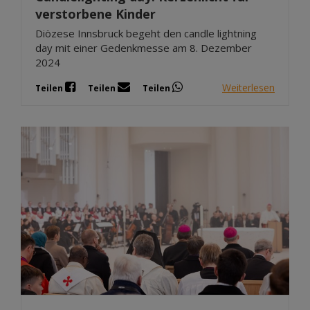
verstorbene Kinder
Diözese Innsbruck begeht den candle lightning
day mit einer Gedenkmesse am 8. Dezember
2024
Weiterlesen
Teilen
Teilen
Teilen