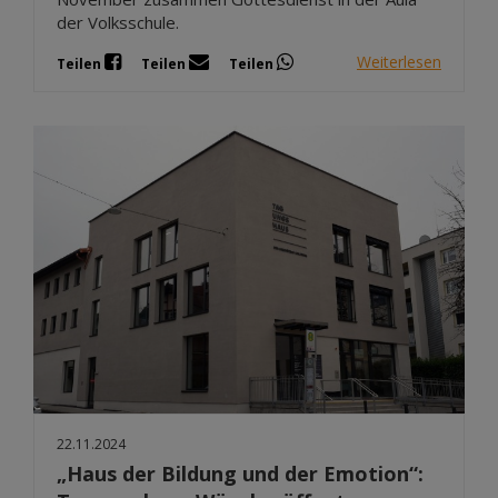
der Volksschule.
Weiterlesen
Teilen
Teilen
Teilen
22.11.2024
„Haus der Bildung und der Emotion“: