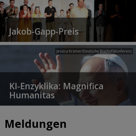
Jakob-Gapp-Preis
Jessica Krämer/Deutsche Bischofskonferenz
KI-Enzyklika: Magnifica
Humanitas
Meldungen