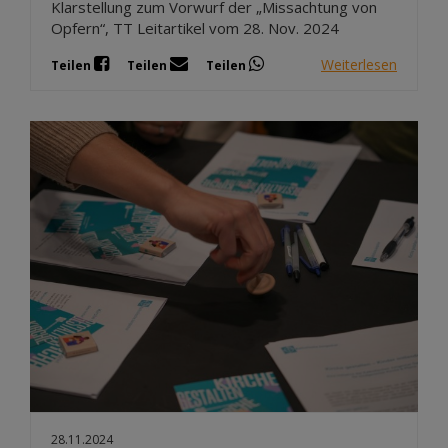
Klarstellung zum Vorwurf der „Missachtung von
Opfern“, TT Leitartikel vom 28. Nov. 2024
Weiterlesen
Teilen
Teilen
Teilen
28.11.2024