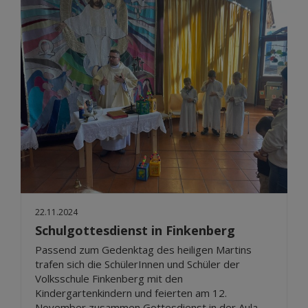
22.11.2024
Schulgottesdienst in Finkenberg
Passend zum Gedenktag des heiligen Martins
trafen sich die SchülerInnen und Schüler der
Volksschule Finkenberg mit den
Kindergartenkindern und feierten am 12.
November zusammen Gottesdienst in der Aula