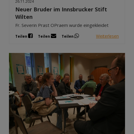
26.11.2024
Neuer Bruder im Innsbrucker Stift
Wilten
Fr. Severin Prast OPraem wurde eingekleidet
Weiterlesen
Teilen
Teilen
Teilen