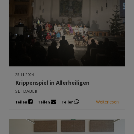
25.11.2024
Krippenspiel in Allerheiligen
SEI DABEI!
Weiterlesen
Teilen
Teilen
Teilen