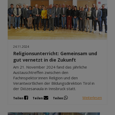
24.11.2024
Religionsunterricht: Gemeinsam und
gut vernetzt in die Zukunft
Am 21. November 2024 fand das jährliche
Austauschtreffen zwischen den
Fachinspektor:innen Religion und den
Verantwortlichen der Bildungsdirektion Tirol in
der Diözesanaula in Innsbruck statt.
Weiterlesen
Teilen
Teilen
Teilen