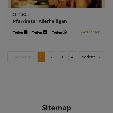
21.11.2024
Pfarrbasar Allerheiligen
Weiterlesen
Teilen
Teilen
Teilen
← Vorherige
1
2
3
4
Nächste →
Sitemap