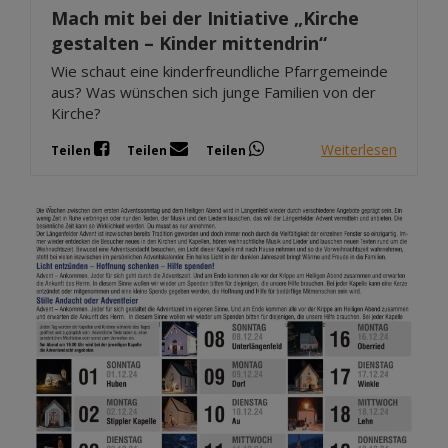
Mach mit bei der Initiative „Kirche
gestalten – Kinder mittendrin“
Wie schaut eine kinderfreundliche Pfarrgemeinde
aus? Was wünschen sich junge Familien von der
Kirche?
Weiterlesen
Teilen
Teilen
Teilen