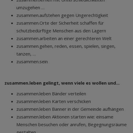
umzugehen …
zusammen.aufstehen gegen Ungerechtigkeit
zusammen.Orte der Sicherheit schaffen für
schutzbedürftige Menschen aus den Lagern
zusammen.arbeiten an einer gerechteren Welt
zusammen.gehen, reden, essen, spielen, singen,
tanzen, …
zusammen.sein
zusammen.leben gelingt, wenn viele es wollen und...
zusammen.leben Bänder verteilen
zusammen.leben Karten verschicken
zusammen.leben Banner in der Gemeinde aufhängen
zusammen.leben Aktionen starten wie: einsame
Menschen besuchen oder anrufen, Begegnungsräume
gestalten, ...