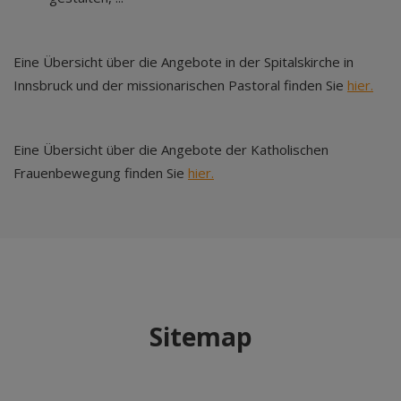
Eine Übersicht über die Angebote in der Spitalskirche in
Innsbruck und der missionarischen Pastoral finden Sie
hier.
Eine Übersicht über die Angebote der Katholischen
Frauenbewegung finden Sie
hier.
Sitemap