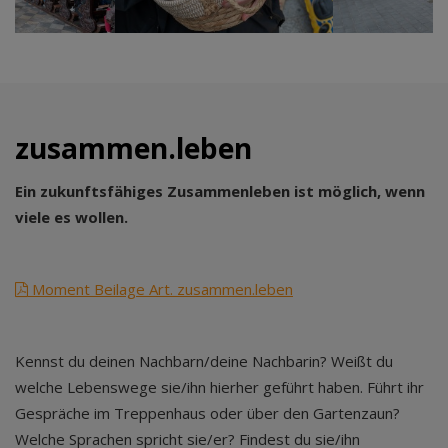
zusammen.leben
Ein zukunftsfähiges Zusammenleben ist möglich, wenn
viele es wollen.
Moment Beilage Art. zusammen.leben
Kennst du deinen Nachbarn/deine Nachbarin? Weißt du
welche Lebenswege sie/ihn hierher geführt haben. Führt ihr
Gespräche im Treppenhaus oder über den Gartenzaun?
Welche Sprachen spricht sie/er? Findest du sie/ihn