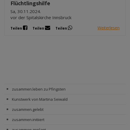
Flüchtlingshilfe
Sa, 30.11.2024.
vor der Spitalskirche Innsbruck
Weiterlesen
Teilen
Teilen
Teilen
zusammen.leben zu Pfingsten
Kunstwerk von Martina Seiwald
zusammen.gelebt
zusammen.initiiert
zusammen.geplant