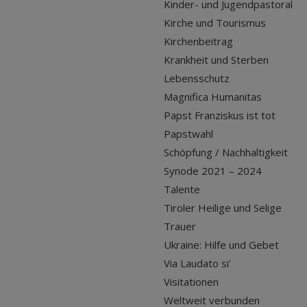
Kinder- und Jugendpastoral
Kirche und Tourismus
Kirchenbeitrag
Krankheit und Sterben
Lebensschutz
Magnifica Humanitas
Papst Franziskus ist tot
Papstwahl
Schöpfung / Nachhaltigkeit
Synode 2021 – 2024
Talente
Tiroler Heilige und Selige
Trauer
Ukraine: Hilfe und Gebet
Via Laudato si'
Visitationen
Weltweit verbunden