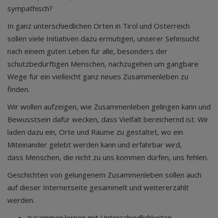
sympathisch?
In ganz unterschiedlichen Orten in Tirol und Österreich
sollen viele Initiativen dazu ermutigen, unserer Sehnsucht
nach einem guten Leben für alle, besonders der
schutzbedürftigen Menschen, nachzugehen um gangbare
Wege für ein vielleicht ganz neues Zusammenleben zu
finden.
Wir wollen aufzeigen, wie Zusammenleben gelingen kann und
Bewusstsein dafür wecken, dass Vielfalt bereichernd ist. Wir
laden dazu ein, Orte und Räume zu gestaltet, wo ein
Miteinander gelebt werden kann und erfahrbar wird,
dass Menschen, die nicht zu uns kommen dürfen, uns fehlen.
Geschichten von gelungenem Zusammenleben sollen auch
auf dieser Internetseite gesammelt und weitererzählt
werden.
zusammen.lernen mit Unterschiedlichkeiten