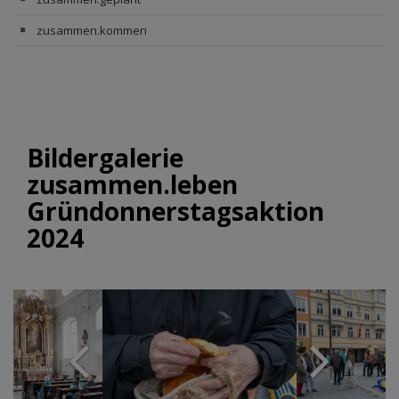
zusammen.kommen
Bildergalerie
zusammen.leben
Gründonnerstagsaktion
2024