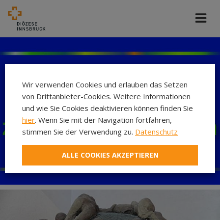
Wir verwenden Cookies und erlauben das Setzen
von Drittanbieter-Cookies. Weitere Informationen
und wie Sie Cookies deaktivieren können finden Sie
hier
. Wenn Sie mit der Navigation fortfahren,
stimmen Sie der Verwendung zu.
Datenschutz
ALLE COOKIES AKZEPTIEREN