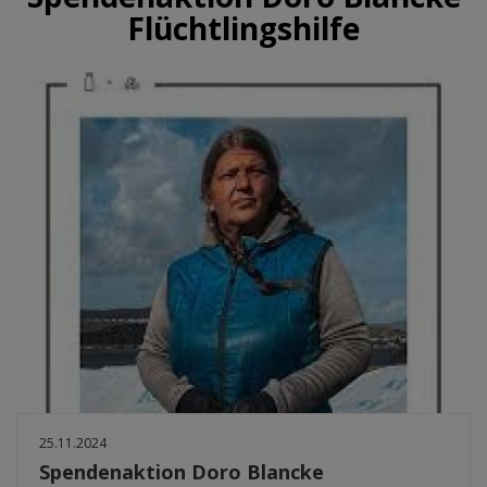
Flüchtlingshilfe
25.11.2024
Spendenaktion Doro Blancke