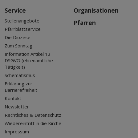
Service
Organisationen
Stellenangebote
Pfarren
Pfarrblattservice
Die Diözese
Zum Sonntag
Information Artikel 13
DSGVO (ehrenamtliche
Tätigkeit)
Schematismus
Erklärung zur
Barrierefreiheit
Kontakt
Newsletter
Rechtliches & Datenschutz
Wiedereintritt in die Kirche
Impressum