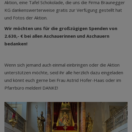
Aktion, eine Tafel Schokolade, die uns die Firma Braunegger
KG dankenswerterweise gratis zur Verfügung gestellt hat
und Fotos der Aktion.
Wir möchten uns für die großzügigen Spenden von
2.630,- € bei allen Aschauerinnen und Aschauern
bedanken!
Wenn sich jemand auch einmal einbringen oder die Aktion
unterstützen möchte, seid ihr alle herzlich dazu eingeladen
und könnt euch gerne bei Frau Astrid Hofer-Haas oder im
Pfarrbüro melden! DANKE!