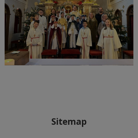
Sitemap