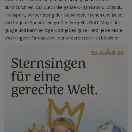
durchzuführen, z.B. durch die ganze Organisation, Logistik,
Transport, Vorbereitung der Gewänder, Kronen und Jause,
und für jede Spende ein großes Vergelt‘s Gott! Möge der
gütige und barmherzige Gott jedes gute Herz, jede Mühe
und Hingabe für das Wohl der anderen reichlich belohnen!