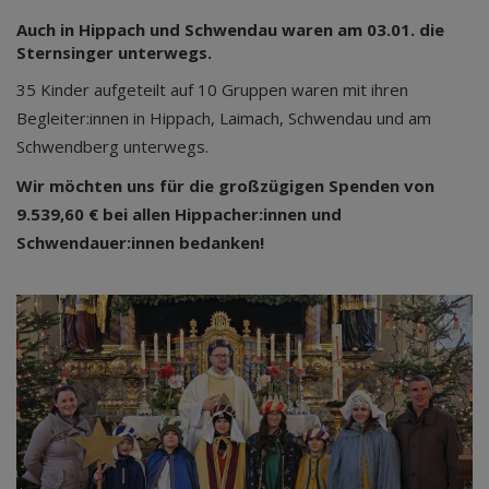
Auch in Hippach und Schwendau waren am 03.01. die
Sternsinger unterwegs.
35 Kinder aufgeteilt auf 10 Gruppen waren mit ihren
Begleiter:innen in Hippach, Laimach, Schwendau und am
Schwendberg unterwegs.
Wir möchten uns für die großzügigen Spenden von
9.539,60 € bei allen Hippacher:innen und
Schwendauer:innen bedanken!