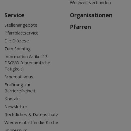
Weltweit verbunden
Service
Organisationen
Stellenangebote
Pfarren
Pfarrblattservice
Die Diözese
Zum Sonntag
Information Artikel 13
DSGVO (ehrenamtliche
Tätigkeit)
Schematismus
Erklärung zur
Barrierefreiheit
Kontakt
Newsletter
Rechtliches & Datenschutz
Wiedereintritt in die Kirche
Impressum