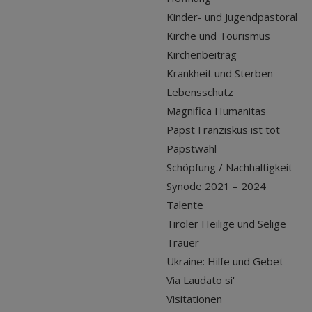
Kinder- und Jugendpastoral
Kirche und Tourismus
Kirchenbeitrag
Krankheit und Sterben
Lebensschutz
Magnifica Humanitas
Papst Franziskus ist tot
Papstwahl
Schöpfung / Nachhaltigkeit
Synode 2021 – 2024
Talente
Tiroler Heilige und Selige
Trauer
Ukraine: Hilfe und Gebet
Via Laudato si'
Visitationen