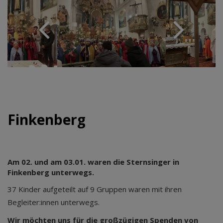
Finkenberg
Am 02. und am 03.01. waren die Sternsinger in
Finkenberg unterwegs.
37 Kinder aufgeteilt auf 9 Gruppen waren mit ihren
Begleiter:innen unterwegs.
Wir möchten uns für die großzügigen Spenden von