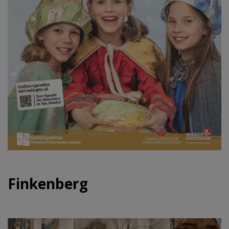
Finkenberg