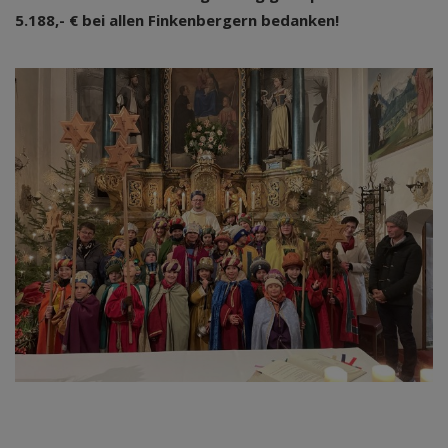
5.188,- € bei allen Finkenbergern bedanken!