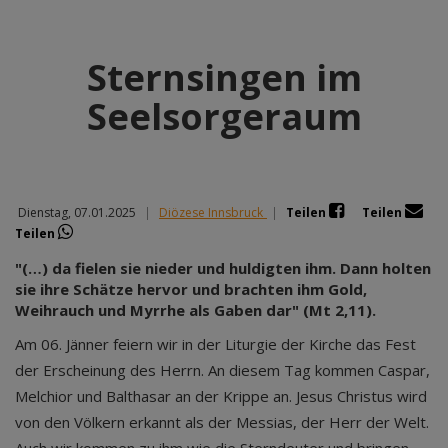
Sternsingen im
Seelsorgeraum
Dienstag, 07.01.2025
|
Diözese Innsbruck
|
Teilen
Teilen
Teilen
"(…) da fielen sie nieder und huldigten ihm. Dann holten
sie ihre Schätze hervor und brachten ihm Gold,
Weihrauch und Myrrhe als Gaben dar" (Mt 2,11).
Am 06. Jänner feiern wir in der Liturgie der Kirche das Fest
der Erscheinung des Herrn. An diesem Tag kommen Caspar,
Melchior und Balthasar an der Krippe an. Jesus Christus wird
von den Völkern erkannt als der Messias, der Herr der Welt.