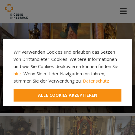
Wir verwenden Cookies und erlauben das Setzen
von Drittanbieter-Cookies. Weitere Informationen
und wie Sie Cookies deaktivieren können finden Sie
hier
. Wenn Sie mit der Navigation fortfahren,
stimmen Sie der Verwendung zu.
Datenschutz
ALLE COOKIES AKZEPTIEREN
Ministrieren