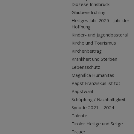
Diözese Innsbruck
Glaubensfrühling
Heiliges Jahr 2025 - Jahr der
Hoffnung
Kinder- und Jugendpastoral
Kirche und Tourismus
Kirchenbeitrag
Krankheit und Sterben
Lebensschutz
Magnifica Humanitas
Papst Franziskus ist tot
Papstwahl
Schöpfung / Nachhaltigkeit
Synode 2021 – 2024
Talente
Tiroler Heilige und Selige
Trauer