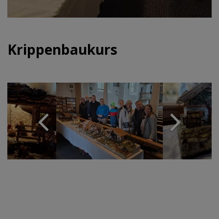
Krippenbaukurs