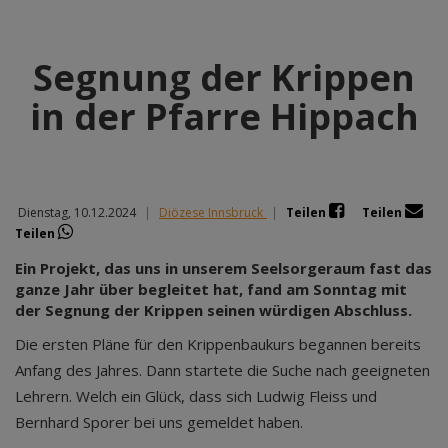
Segnung der Krippen
in der Pfarre Hippach
Dienstag, 10.12.2024
|
Diözese Innsbruck
|
Teilen
Teilen
Teilen
Ein Projekt, das uns in unserem Seelsorgeraum fast das
ganze Jahr über begleitet hat, fand am Sonntag mit
der Segnung der Krippen seinen würdigen Abschluss.
Die ersten Pläne für den Krippenbaukurs begannen bereits
Anfang des Jahres. Dann startete die Suche nach geeigneten
Lehrern. Welch ein Glück, dass sich Ludwig Fleiss und
Bernhard Sporer bei uns gemeldet haben.