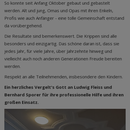
So konnte seit Anfang Oktober gebaut und gebastelt
werden. Alt und jung, Omas und Opas mit ihren Enkeln,
Profis wie auch Anfänger - eine tolle Gemeinschaft entstand
da vorübergehend.
Die Resultate sind bemerkenswert. Die Krippen sind alle
besonders und einzigartig. Das schöne daran ist, dass sie
jedes Jahr, für viele Jahre, über Jahrzehnte hinweg und
vielleicht auch noch anderen Generationen Freude bereiten
werden.
Respekt an alle Teilnehmenden, insbesondere den Kindern.
Ein herzliches Vergelt's Gott an Ludwig Fleiss und
Bernhard Sporer für ihre professionelle Hilfe und ihren
großen Einsatz.