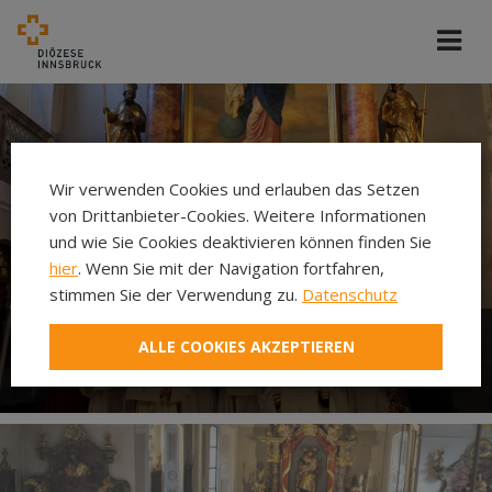
Wir verwenden Cookies und erlauben das Setzen
von Drittanbieter-Cookies. Weitere Informationen
und wie Sie Cookies deaktivieren können finden Sie
hier
. Wenn Sie mit der Navigation fortfahren,
stimmen Sie der Verwendung zu.
Datenschutz
ALLE COOKIES AKZEPTIEREN
Ministrieren