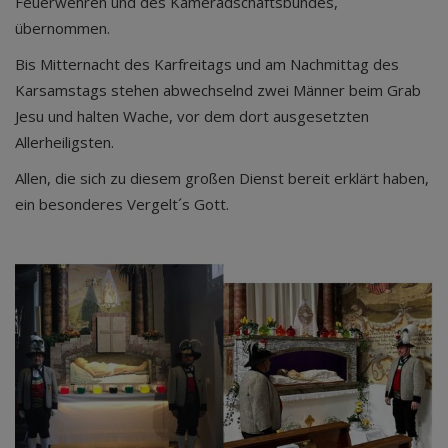
Feuerwehren und des Kameradschaftsbundes,
übernommen.
Bis Mitternacht des Karfreitags und am Nachmittag des
Karsamstags stehen abwechselnd zwei Männer beim Grab
Jesu und halten Wache, vor dem dort ausgesetzten
Allerheiligsten.
Allen, die sich zu diesem großen Dienst bereit erklärt haben,
ein besonderes Vergelt´s Gott.