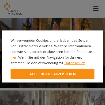
Wir verwenden Cookies und erlauben das Setzen
von Drittanbieter-Cookies. Weitere Informationen
und wie Sie Cookies deaktivieren können finden Sie
hier
. Wenn Sie mit der Navigation fortfahren,
stimmen Sie der Verwendung zu.
Datenschutz
ALLE COOKIES AKZEPTIEREN
Ministrieren