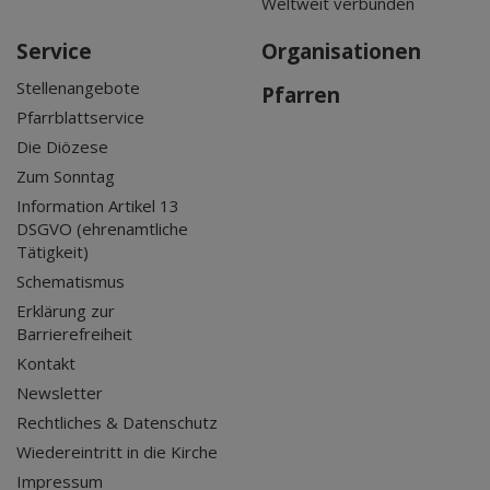
Weltweit verbunden
Service
Organisationen
Stellenangebote
Pfarren
Pfarrblattservice
Die Diözese
Zum Sonntag
Information Artikel 13
DSGVO (ehrenamtliche
Tätigkeit)
Schematismus
Erklärung zur
Barrierefreiheit
Kontakt
Newsletter
Rechtliches & Datenschutz
Wiedereintritt in die Kirche
Impressum