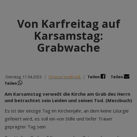
Von Karfreitag auf
Karsamstag:
Grabwache
Dienstag, 11.04.2023
|
Diözese Innsbruck
|
Teilen
Teilen
Teilen
Am Karsamstag verweilt die Kirche am Grab des Herrn
und betrachtet sein Leiden und seinen Tod. (Messbuch)
Es ist der einzige Tag im Kirchenjahr, an dem keine Liturgie
gefeiert wird, es soll ein von Stille und tiefer Trauer
geprägter Tag sein.