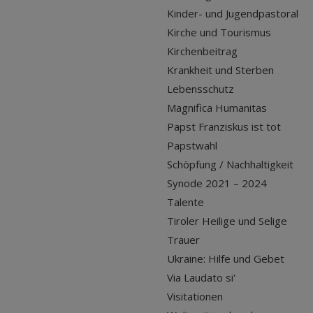
Kinder- und Jugendpastoral
Kirche und Tourismus
Kirchenbeitrag
Krankheit und Sterben
Lebensschutz
Magnifica Humanitas
Papst Franziskus ist tot
Papstwahl
Schöpfung / Nachhaltigkeit
Synode 2021 – 2024
Talente
Tiroler Heilige und Selige
Trauer
Ukraine: Hilfe und Gebet
Via Laudato si'
Visitationen