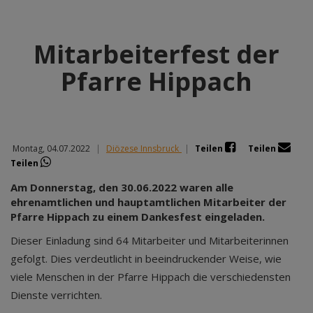
Mitarbeiterfest der
Pfarre Hippach
Montag, 04.07.2022
|
Diözese Innsbruck
|
Teilen
Teilen
Teilen
Am Donnerstag, den 30.06.2022 waren alle
ehrenamtlichen und hauptamtlichen Mitarbeiter der
Pfarre Hippach zu einem Dankesfest eingeladen.
Dieser Einladung sind 64 Mitarbeiter und Mitarbeiterinnen
gefolgt. Dies verdeutlicht in beeindruckender Weise, wie
viele Menschen in der Pfarre Hippach die verschiedensten
Dienste verrichten.