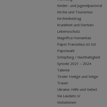
Kinder- und Jugendpastoral
Kirche und Tourismus
Kirchenbeitrag
Krankheit und Sterben
Lebensschutz
Magnifica Humanitas
Papst Franziskus ist tot
Papstwahl
Schöpfung / Nachhaltigkeit
Synode 2021 – 2024
Talente
Tiroler Heilige und Selige
Trauer
Ukraine: Hilfe und Gebet
Via Laudato si'
Visitationen