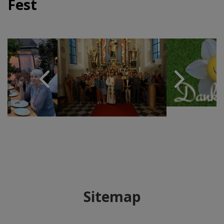
Fest
Sitemap