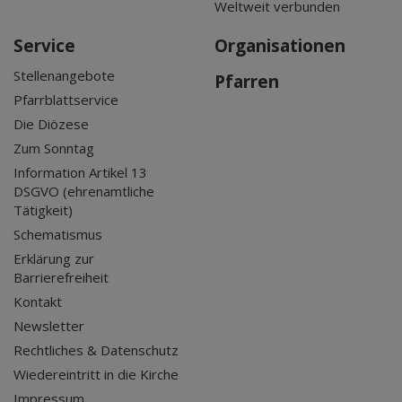
Weltweit verbunden
Service
Organisationen
Stellenangebote
Pfarren
Pfarrblattservice
Die Diözese
Zum Sonntag
Information Artikel 13
DSGVO (ehrenamtliche
Tätigkeit)
Schematismus
Erklärung zur
Barrierefreiheit
Kontakt
Newsletter
Rechtliches & Datenschutz
Wiedereintritt in die Kirche
Impressum