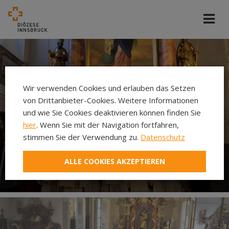
Wir verwenden Cookies und erlauben das Setzen
von Drittanbieter-Cookies. Weitere Informationen
und wie Sie Cookies deaktivieren können finden Sie
hier
. Wenn Sie mit der Navigation fortfahren,
stimmen Sie der Verwendung zu.
Datenschutz
ALLE COOKIES AKZEPTIEREN
Ministrieren