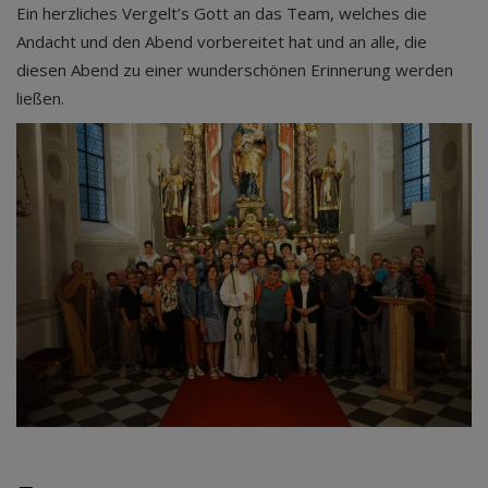
Ein herzliches Vergelt’s Gott an das Team, welches die
Andacht und den Abend vorbereitet hat und an alle, die
diesen Abend zu einer wunderschönen Erinnerung werden
ließen.