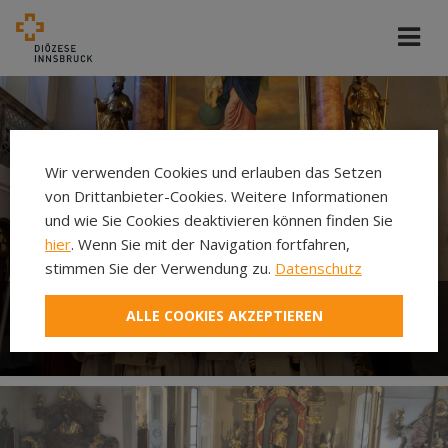
Wir verwenden Cookies und erlauben das Setzen
von Drittanbieter-Cookies. Weitere Informationen
und wie Sie Cookies deaktivieren können finden Sie
hier
. Wenn Sie mit der Navigation fortfahren,
stimmen Sie der Verwendung zu.
Datenschutz
ALLE COOKIES AKZEPTIEREN
Ministrieren