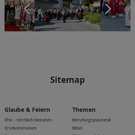
Sitemap
Glaube & Feiern
Themen
Ehe - Kirchlich heiraten
Berufungspastoral
Erstkommunion
Bibel