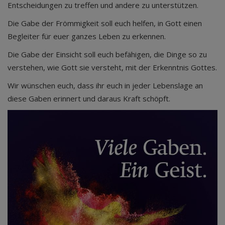
Entscheidungen zu treffen und andere zu unterstützen.
Die Gabe der Frömmigkeit soll euch helfen, in Gott einen
Begleiter für euer ganzes Leben zu erkennen.
Die Gabe der Einsicht soll euch befähigen, die Dinge so zu
verstehen, wie Gott sie versteht, mit der Erkenntnis Gottes.
Wir wünschen euch, dass ihr euch in jeder Lebenslage an
diese Gaben erinnert und daraus Kraft schöpft.