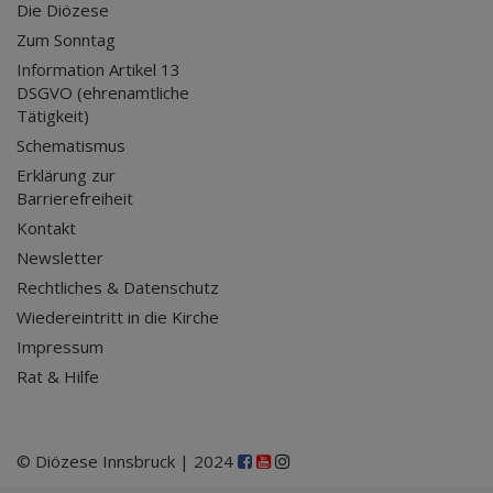
Die Diözese
Zum Sonntag
Information Artikel 13
DSGVO (ehrenamtliche
Tätigkeit)
Schematismus
Erklärung zur
Barrierefreiheit
Kontakt
Newsletter
Rechtliches & Datenschutz
Wiedereintritt in die Kirche
Impressum
Rat & Hilfe
© Diözese Innsbruck | 2024