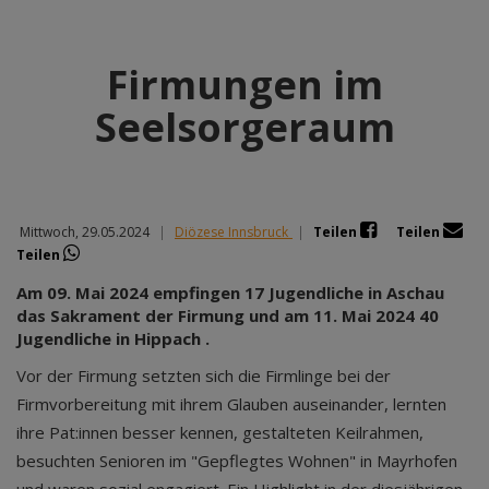
Firmungen im
Seelsorgeraum
Mittwoch, 29.05.2024
|
Diözese Innsbruck
|
Teilen
Teilen
Teilen
Am 09. Mai 2024 empfingen 17 Jugendliche in Aschau
das Sakrament der Firmung und am 11. Mai 2024 40
Jugendliche in Hippach .
Vor der Firmung setzten sich die Firmlinge bei der
Firmvorbereitung mit ihrem Glauben auseinander, lernten
ihre Pat:innen besser kennen, gestalteten Keilrahmen,
besuchten Senioren im "Gepflegtes Wohnen" in Mayrhofen