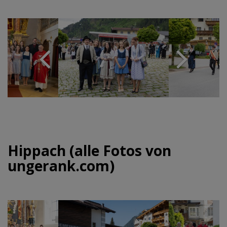
Hippach (alle Fotos von
ungerank.com)