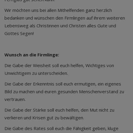
Wir möchten uns bei allen Mithelfenden ganz herzlich
bedanken und wünschen den Firmlingen auf ihrem weiteren
Lebensweg als Christinnen und Christen alles Gute und
Gottes Segen!
Wunsch an die Firmlinge:
Die Gabe der Weisheit soll euch helfen, Wichtiges von
Unwichtigem zu unterscheiden.
Die Gabe der Erkenntnis soll euch ermutigen, ein eigenes
Bild zu machen und euren gesunden Menschenverstand zu
vertrauen.
Die Gabe der Stärke soll euch helfen, den Mut nicht zu
verlieren und Krisen gut zu bewältigen.
Die Gabe des Rates soll euch die Fähigkeit geben, kluge